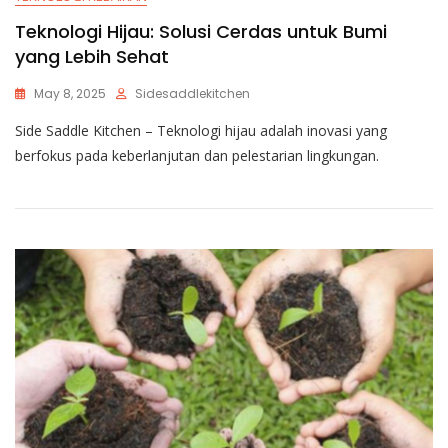
Teknologi Hijau: Solusi Cerdas untuk Bumi
yang Lebih Sehat
May 8, 2025
Sidesaddlekitchen
Side Saddle Kitchen – Teknologi hijau adalah inovasi yang
berfokus pada keberlanjutan dan pelestarian lingkungan.