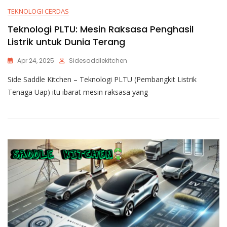
TEKNOLOGI CERDAS
Teknologi PLTU: Mesin Raksasa Penghasil
Listrik untuk Dunia Terang
Apr 24, 2025
Sidesaddlekitchen
Side Saddle Kitchen – Teknologi PLTU (Pembangkit Listrik
Tenaga Uap) itu ibarat mesin raksasa yang