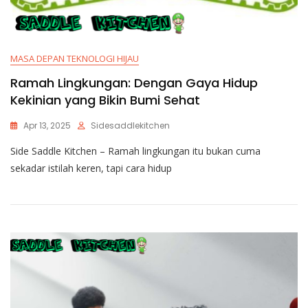
MASA DEPAN TEKNOLOGI HIJAU
Ramah Lingkungan: Dengan Gaya Hidup
Kekinian yang Bikin Bumi Sehat
Apr 13, 2025
Sidesaddlekitchen
Side Saddle Kitchen – Ramah lingkungan itu bukan cuma
sekadar istilah keren, tapi cara hidup