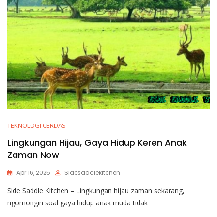
TEKNOLOGI CERDAS
Lingkungan Hijau, Gaya Hidup Keren Anak
Zaman Now
Apr 16, 2025
Sidesaddlekitchen
Side Saddle Kitchen – Lingkungan hijau zaman sekarang,
ngomongin soal gaya hidup anak muda tidak