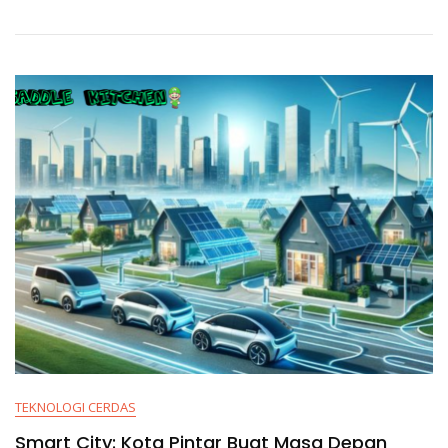
TEKNOLOGI CERDAS
Smart City: Kota Pintar Buat Masa Depan