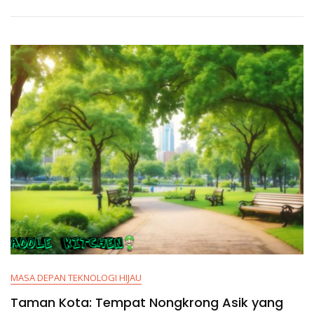
MASA DEPAN TEKNOLOGI HIJAU
Taman Kota: Tempat Nongkrong Asik yang