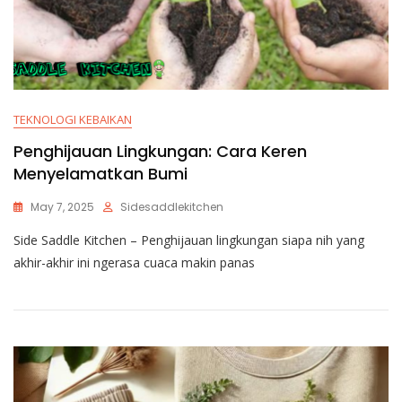
TEKNOLOGI KEBAIKAN
Penghijauan Lingkungan: Cara Keren
Menyelamatkan Bumi
May 7, 2025
Sidesaddlekitchen
Side Saddle Kitchen – Penghijauan lingkungan siapa nih yang
akhir-akhir ini ngerasa cuaca makin panas