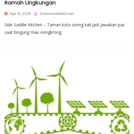
Ramah Lingkungan
Apr 15, 2025
Sidesaddlekitchen
Side Saddle Kitchen – Taman kota sering kali jadi jawaban pas
saat bingung mau nongkrong