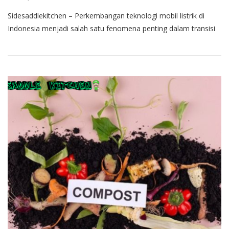
Sidesaddlekitchen – Perkembangan teknologi mobil listrik di
Indonesia menjadi salah satu fenomena penting dalam transisi