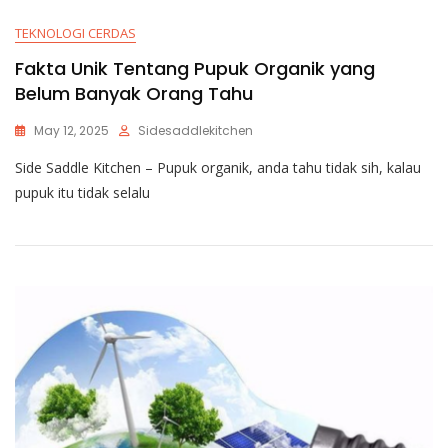
TEKNOLOGI CERDAS
Fakta Unik Tentang Pupuk Organik yang
Belum Banyak Orang Tahu
May 12, 2025
Sidesaddlekitchen
Side Saddle Kitchen – Pupuk organik, anda tahu tidak sih, kalau
pupuk itu tidak selalu