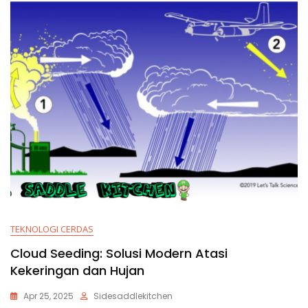
TEKNOLOGI CERDAS
Cloud Seeding: Solusi Modern Atasi
Kekeringan dan Hujan
Apr 25, 2025
Sidesaddlekitchen