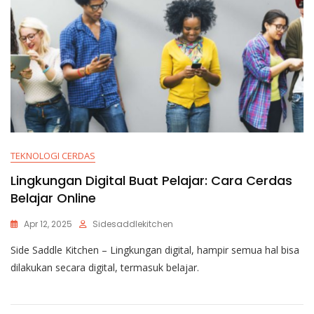
TEKNOLOGI CERDAS
Lingkungan Digital Buat Pelajar: Cara Cerdas
Belajar Online
Apr 12, 2025
Sidesaddlekitchen
Side Saddle Kitchen – Lingkungan digital, hampir semua hal bisa
dilakukan secara digital, termasuk belajar.