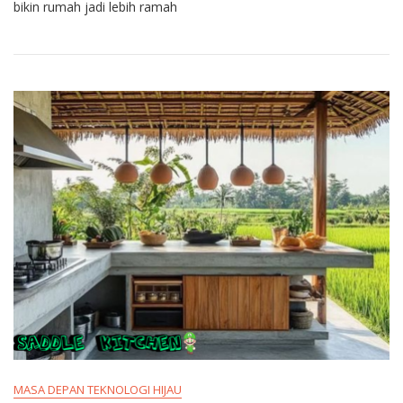
bikin rumah jadi lebih ramah
MASA DEPAN TEKNOLOGI HIJAU