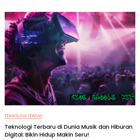
TEKNOLOGI CERDAS
Teknologi Terbaru di Dunia Musik dan Hiburan
Digital: Bikin Hidup Makin Seru!