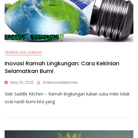
TEKNOLOGI CERDAS
Inovasi Ramah Lingkungan: Cara Kekinian
Selamatkan Bumi
May 10, 2025
Sidesaddlekitchen
Side Saddle Kitchen – Ramah lingkungan kalian suka mikir tidak
soal nasib bumi kita yang