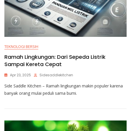
TEKNOLOGI BERSIH
Ramah Lingkungan: Dari Sepeda Listrik
Sampai Kereta Cepat
Apr 23, 2025
Sidesaddlekitchen
Side Saddle Kitchen – Ramah lingkungan makin populer karena
banyak orang mulai peduli sama bumi.