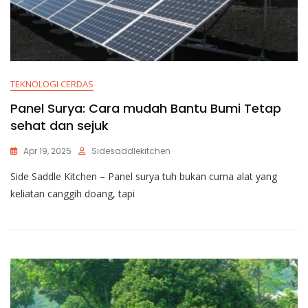
TEKNOLOGI CERDAS
Panel Surya: Cara mudah Bantu Bumi Tetap
sehat dan sejuk
Apr 19, 2025
Sidesaddlekitchen
Side Saddle Kitchen – Panel surya tuh bukan cuma alat yang
keliatan canggih doang, tapi