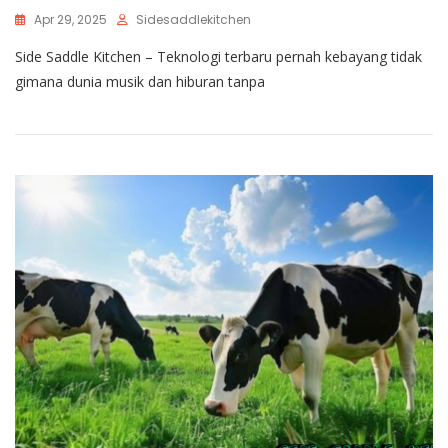
Apr 29, 2025
Sidesaddlekitchen
Side Saddle Kitchen – Teknologi terbaru pernah kebayang tidak
gimana dunia musik dan hiburan tanpa