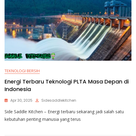
TEKNOLOGI BERSIH
Energi Terbaru Teknologi PLTA Masa Depan di
Indonesia
Apr 30, 2025
Sidesaddlekitchen
Side Saddle Kitchen – Energi terbaru sekarang jadi salah satu
kebutuhan penting manusia yang terus