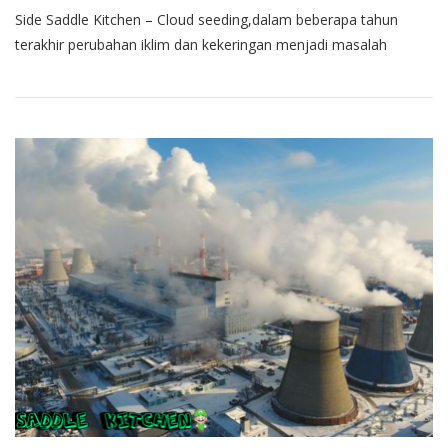
Side Saddle Kitchen – Cloud seeding,dalam beberapa tahun
terakhir perubahan iklim dan kekeringan menjadi masalah