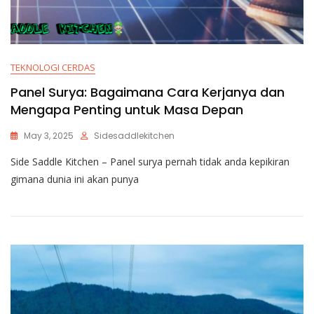
TEKNOLOGI CERDAS
Panel Surya: Bagaimana Cara Kerjanya dan
Mengapa Penting untuk Masa Depan
May 3, 2025
Sidesaddlekitchen
Side Saddle Kitchen – Panel surya pernah tidak anda kepikiran
gimana dunia ini akan punya