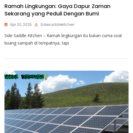
Ramah Lingkungan: Gaya Dapur Zaman
Sekarang yang Peduli Dengan Bumi
Apr 20, 2025
Sidesaddlekitchen
Side Saddle Kitchen – Ramah lingkungan itu bukan cuma soal
buang sampah di tempatnya, tapi