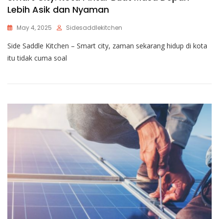
Lebih Asik dan Nyaman
May 4, 2025
Sidesaddlekitchen
Side Saddle Kitchen – Smart city, zaman sekarang hidup di kota
itu tidak cuma soal