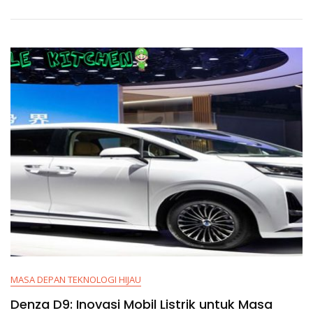
MASA DEPAN TEKNOLOGI HIJAU
Denza D9: Inovasi Mobil Listrik untuk Masa