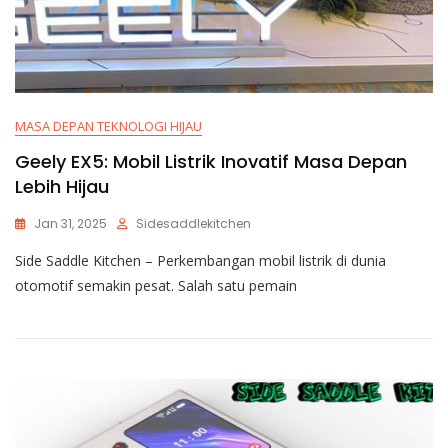
MASA DEPAN TEKNOLOGI HIJAU
Geely EX5: Mobil Listrik Inovatif Masa Depan
Lebih Hijau
Jan 31, 2025
Sidesaddlekitchen
Side Saddle Kitchen – Perkembangan mobil listrik di dunia
otomotif semakin pesat. Salah satu pemain