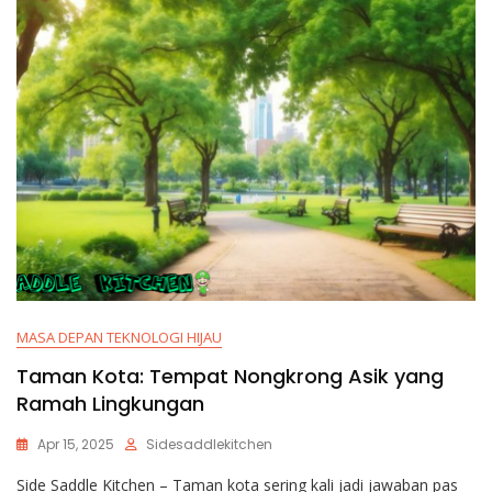
MASA DEPAN TEKNOLOGI HIJAU
Taman Kota: Tempat Nongkrong Asik yang
Ramah Lingkungan
Apr 15, 2025
Sidesaddlekitchen
Side Saddle Kitchen – Taman kota sering kali jadi jawaban pas