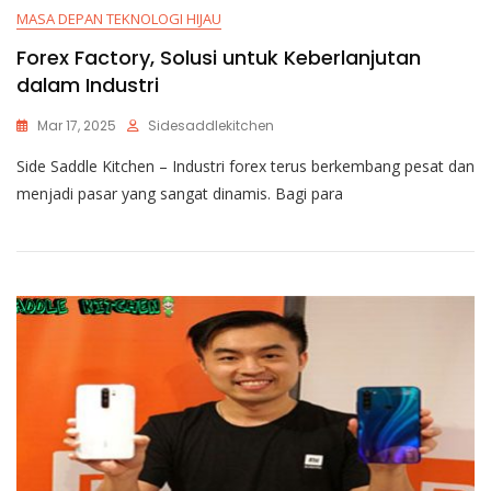
MASA DEPAN TEKNOLOGI HIJAU
Forex Factory, Solusi untuk Keberlanjutan
dalam Industri
Mar 17, 2025
Sidesaddlekitchen
Side Saddle Kitchen – Industri forex terus berkembang pesat dan
menjadi pasar yang sangat dinamis. Bagi para