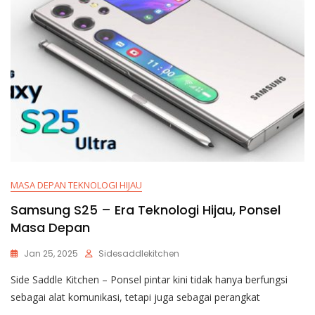
MASA DEPAN TEKNOLOGI HIJAU
Samsung S25 – Era Teknologi Hijau, Ponsel
Masa Depan
Jan 25, 2025
Sidesaddlekitchen
Side Saddle Kitchen – Ponsel pintar kini tidak hanya berfungsi
sebagai alat komunikasi, tetapi juga sebagai perangkat