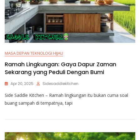
MASA DEPAN TEKNOLOGI HIJAU
Ramah Lingkungan: Gaya Dapur Zaman
Sekarang yang Peduli Dengan Bumi
Apr 20, 2025
Sidesaddlekitchen
Side Saddle Kitchen – Ramah lingkungan itu bukan cuma soal
buang sampah di tempatnya, tapi