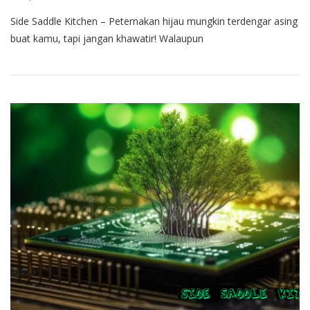
Side Saddle Kitchen – Peternakan hijau mungkin terdengar asing
buat kamu, tapi jangan khawatir! Walaupun