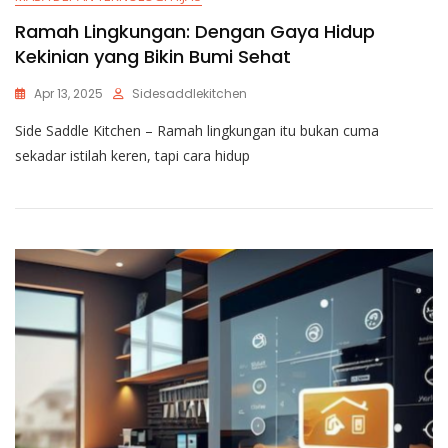
Ramah Lingkungan: Dengan Gaya Hidup
Kekinian yang Bikin Bumi Sehat
Apr 13, 2025
Sidesaddlekitchen
Side Saddle Kitchen – Ramah lingkungan itu bukan cuma
sekadar istilah keren, tapi cara hidup