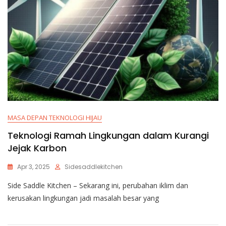
MASA DEPAN TEKNOLOGI HIJAU
Teknologi Ramah Lingkungan dalam Kurangi
Jejak Karbon
Apr 3, 2025
Sidesaddlekitchen
Side Saddle Kitchen – Sekarang ini, perubahan iklim dan
kerusakan lingkungan jadi masalah besar yang