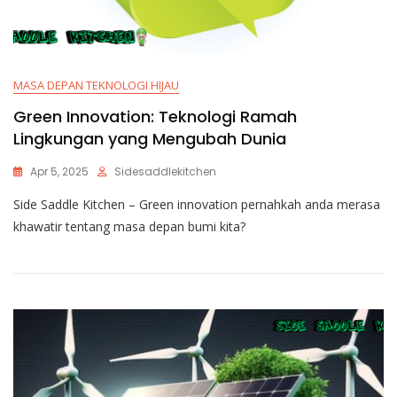
MASA DEPAN TEKNOLOGI HIJAU
Green Innovation: Teknologi Ramah
Lingkungan yang Mengubah Dunia
Apr 5, 2025
Sidesaddlekitchen
Side Saddle Kitchen – Green innovation pernahkah anda merasa
khawatir tentang masa depan bumi kita?