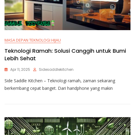
MASA DEPAN TEKNOLOGI HIJAU
Teknologi Ramah: Solusi Canggih untuk Bumi
Lebih Sehat
Apr 11, 2025
Sidesaddlekitchen
Side Saddle Kitchen – Teknologi ramah, zaman sekarang
berkembang cepat banget. Dari handphone yang makin