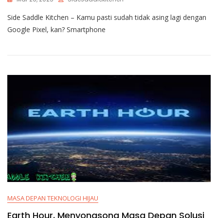
Side Saddle Kitchen – Kamu pasti sudah tidak asing lagi dengan
Google Pixel, kan? Smartphone
MASA DEPAN TEKNOLOGI HIJAU
Earth Hour, Menyongsong Masa Depan Solusi