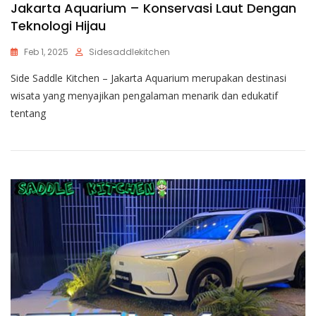
Jakarta Aquarium – Konservasi Laut Dengan
Teknologi Hijau
Feb 1, 2025
Sidesaddlekitchen
Side Saddle Kitchen – Jakarta Aquarium merupakan destinasi
wisata yang menyajikan pengalaman menarik dan edukatif
tentang