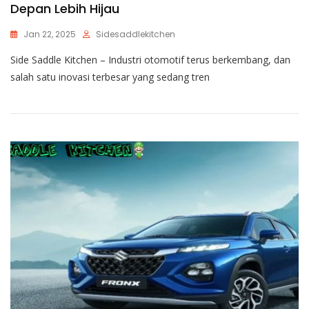
Depan Lebih Hijau
Jan 22, 2025
Sidesaddlekitchen
Side Saddle Kitchen – Industri otomotif terus berkembang, dan
salah satu inovasi terbesar yang sedang tren