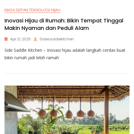
MASA DEPAN TEKNOLOGI HIJAU
Inovasi Hijau di Rumah: Bikin Tempat Tinggal
Makin Nyaman dan Peduli Alam
Apr 21, 2025
Sidesaddlekitchen
Side Saddle Kitchen – Inovasi hijau adalah langkah cerdas buat
bikin rumah jadi lebih ramah