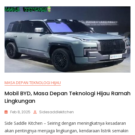
MASA DEPAN TEKNOLOGI HIJAU
Mobil BYD, Masa Depan Teknologi Hijau Ramah
Lingkungan
Feb 8, 2025
Sidesaddlekitchen
Side Saddle Kitchen – Seiring dengan meningkatnya kesadaran
akan pentingnya menjaga lingkungan, kendaraan listrik semakin