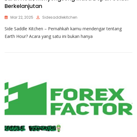
Berkelanjutan
Mar 22, 2025
Sidesaddlekitchen
Side Saddle Kitchen – Pernahkah kamu mendengar tentang
Earth Hour? Acara yang satu ini bukan hanya