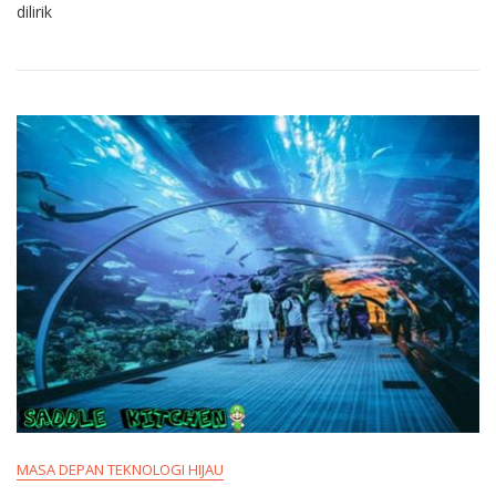
dilirik
MASA DEPAN TEKNOLOGI HIJAU