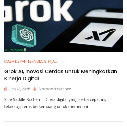
MASA DEPAN TEKNOLOGI HIJAU
Grok AI, Inovasi Cerdas Untuk Meningkatkan
Kinerja Digital
Feb 23, 2025
Sidesaddlekitchen
Side Saddle Kitchen – Di era digital yang serba cepat ini,
teknologi terus berkembang untuk memenuhi