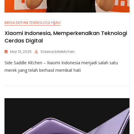
MASA DEPAN TEKNOLOGI HIJAU
Xiaomi Indonesia, Memperkenalkan Teknologi
Cerdas Digital
Mar 13, 2025
Sidesaddlekitchen
Side Saddle Kitchen – Xiaomi Indonesia menjadi salah satu
merek yang telah berhasil memikat hati