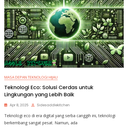
MASA DEPAN TEKNOLOGI HIJAU
Teknologi Eco: Solusi Cerdas untuk
Lingkungan yang Lebih Baik
Apr 8, 2025
Sidesaddlekitchen
Teknologi eco di era digital yang serba canggih ini, teknologi
berkembang sangat pesat. Namun, ada