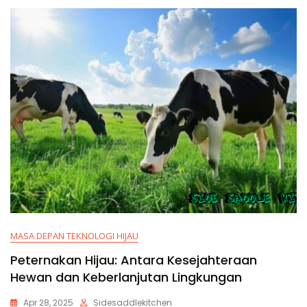
MASA DEPAN TEKNOLOGI HIJAU
Peternakan Hijau: Antara Kesejahteraan
Hewan dan Keberlanjutan Lingkungan
Apr 28, 2025
Sidesaddlekitchen