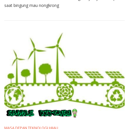
saat bingung mau nongkrong
MASA DEPAN TEKNOLOGI HIJAU