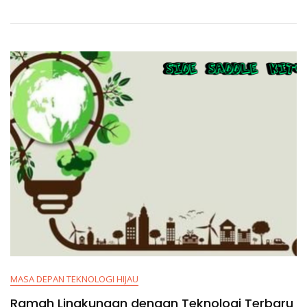
MASA DEPAN TEKNOLOGI HIJAU
Ramah Lingkungan dengan Teknologi Terbaru