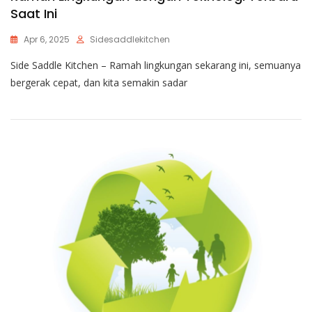
Saat Ini
Apr 6, 2025
Sidesaddlekitchen
Side Saddle Kitchen – Ramah lingkungan sekarang ini, semuanya
bergerak cepat, dan kita semakin sadar