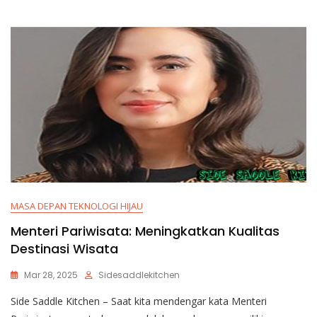
MASA DEPAN TEKNOLOGI HIJAU
Menteri Pariwisata: Meningkatkan Kualitas
Destinasi Wisata
Mar 28, 2025
Sidesaddlekitchen
Side Saddle Kitchen – Saat kita mendengar kata Menteri