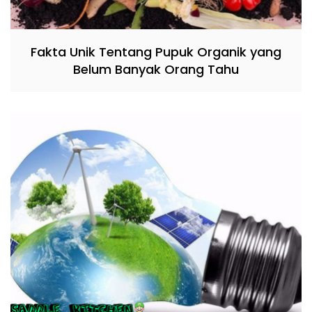
Fakta Unik Tentang Pupuk Organik yang
Belum Banyak Orang Tahu