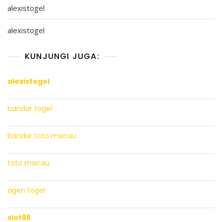
alexistogel
alexistogel
KUNJUNGI JUGA:
alexistogel
bandar togel
bandar toto macau
toto macau
agen togel
slot88