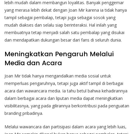
lebih mudah dalam membangun loyalitas. Banyak penggemar
yang merasa lebih dekat dengan Joan Mir karena ia tidak hanya
tampil sebagai pembalap, tetapi juga sebagai sosok yang
mudah diakses dan selalu siap berinteraksi. Hal inilah yang
membuatnya tetap menjadi salah satu pembalap yang disukai
dan mendapatkan dukungan besar dari fans di seluruh dunia.
Meningkatkan Pengaruh Melalui
Media dan Acara
Joan Mir tidak hanya mengandalkan media sosial untuk
memperluas pengaruhnya, tetapi juga aktif tampil di berbagai
acara dan wawancara media. Ia tahu betul bahwa kehadirannya
dalam berbagai acara dan liputan media dapat meningkatkan
visibilitasnya, yang pada gilirannya berkontribusi pada penguatan
branding pribadinya.
Melalui wawancara dan partisipasi dalam acara yang lebih luas,