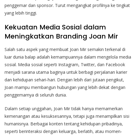
penggemar dan sponsor. Turut mengangkat profilnya ke tingkat
yang lebih tinggi.
Kekuatan Media Sosial dalam
Meningkatkan Branding Joan Mir
Salah satu aspek yang membuat Joan Mir semakin terkenal di
luar dunia balap adalah kemampuannya dalam mengelola media
sosial. Media sosial seperti Instagram, Twitter, dan Facebook
menjadi sarana utama baginya untuk berbagi perjalanan karier
dan kehidupan sehari-hari. Dengan lebih dari jutaan pengikut,
Joan mampu membangun hubungan yang lebih dekat dengan
penggemarnya di seluruh dunia.
Dalam setiap unggahan, Joan Mir tidak hanya memamerkan
kemenangan atau kesuksesannya, tetapi juga menampilkan sisi
humanisnya. Berbagai konten tentang kehidupan pribadinya,
seperti berinteraksi dengan keluarga, berlatih, atau momen-