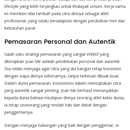
lifestyle yang lebih terjangkau untuk khalayak umum. Kerja sama
ini memberi nilai tambah pada citra dirinya sebagai atlet
profesional, yang selalu beradaptasi dengan perubahan tren dan
kebutuhan pasar.
Pemasaran Personal dan Autentik
Salah satu strategi pemasaran yang sangat efektif yang
diterapkan Joan Mir adalah pendekatan personal dan autentik.
Dia selalu menjaga agar citra yang dia bangun tetap konsisten
dengan siapa dirinya sebenarnya, tanpa terkesan dibuat-buat.
Dalam dunia pemasaran, konsistensi dalam menciptakan citra
yang autentik sangat penting. Joan Mir berhasil menunjukkan
kepada dunia bahwa meskipun dirinya seorang atlet kelas dunia,
ia tetap seseorang yang rendah hati dan dekat dengan
penggemarnya.
Dengan menjaga hubungan yang baik dengan penggemar, ia