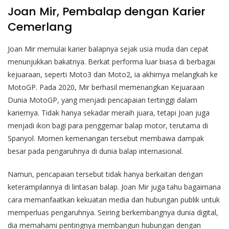
Joan Mir, Pembalap dengan Karier
Cemerlang
Joan Mir memulai karier balapnya sejak usia muda dan cepat
menunjukkan bakatnya. Berkat performa luar biasa di berbagai
kejuaraan, seperti Moto3 dan Moto2, ia akhirnya melangkah ke
MotoGP. Pada 2020, Mir berhasil memenangkan Kejuaraan
Dunia MotoGP, yang menjadi pencapaian tertinggi dalam
kariernya. Tidak hanya sekadar meraih juara, tetapi Joan juga
menjadi ikon bagi para penggemar balap motor, terutama di
Spanyol. Momen kemenangan tersebut membawa dampak
besar pada pengaruhnya di dunia balap internasional.
Namun, pencapaian tersebut tidak hanya berkaitan dengan
keterampilannya di lintasan balap. Joan Mir juga tahu bagaimana
cara memanfaatkan kekuatan media dan hubungan publik untuk
memperluas pengaruhnya. Seiring berkembangnya dunia digital,
dia memahami pentingnya membangun hubungan dengan