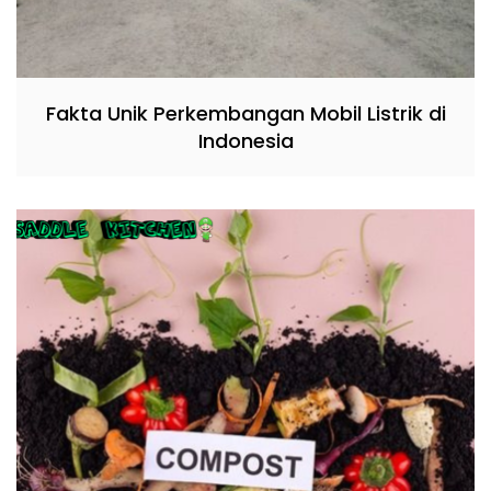
Fakta Unik Perkembangan Mobil Listrik di
Indonesia