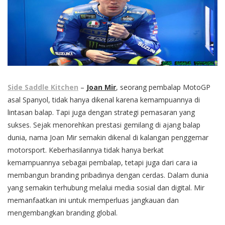
Side Saddle Kitchen
–
Joan Mir
, seorang pembalap MotoGP
asal Spanyol, tidak hanya dikenal karena kemampuannya di
lintasan balap. Tapi juga dengan strategi pemasaran yang
sukses. Sejak menorehkan prestasi gemilang di ajang balap
dunia, nama Joan Mir semakin dikenal di kalangan penggemar
motorsport. Keberhasilannya tidak hanya berkat
kemampuannya sebagai pembalap, tetapi juga dari cara ia
membangun branding pribadinya dengan cerdas. Dalam dunia
yang semakin terhubung melalui media sosial dan digital. Mir
memanfaatkan ini untuk memperluas jangkauan dan
mengembangkan branding global.