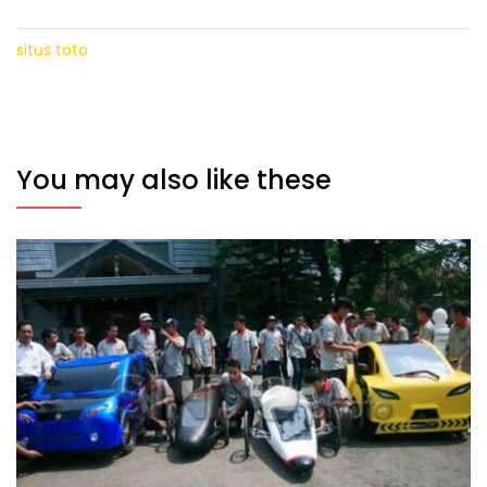
situs toto
You may also like these