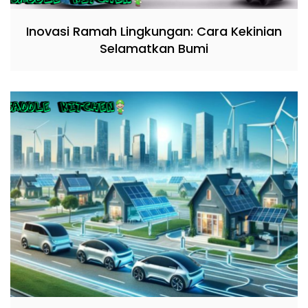
Inovasi Ramah Lingkungan: Cara Kekinian
Selamatkan Bumi