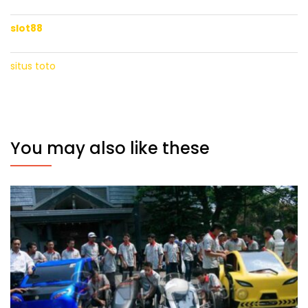
slot88
situs toto
You may also like these