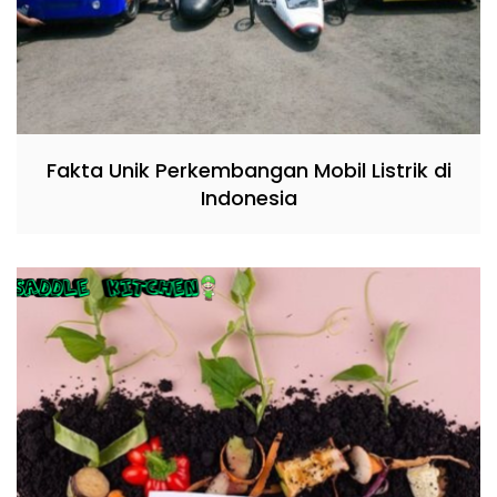
Fakta Unik Perkembangan Mobil Listrik di
Indonesia