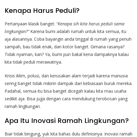
Kenapa Harus Peduli?
Pertanyaan klasik banget:
“Kenapa sih kita harus peduli sama
lingkungan?”
Karena bumi adalah rumah untuk kita semua, itu
aja alasannya. Coba bayangin anda tinggal di rumah yang penuh
sampah, bau tidak enak, dan kotor banget. Gimana rasanya?
Tidak nyaman, kan? Ya, bumi pun bakal kena dampaknya kalau
kita tidak peduli merawatnya.
Krisis iklim, polusi, dan kerusakan alam terjadi karena manusia
sering banget tidak mikirin dampak dari kebiasaan buruk mereka.
Padahal, semua itu bisa banget dicegah kalau kita mau usaha
sedikit aja. Bisa juga dengan cara mendukung terobosan yang
ramah lingkungan.
Apa Itu Inovasi Ramah Lingkungan?
Biar tidak bingung, yuk kita bahas dulu definisinya. Inovasi ramah