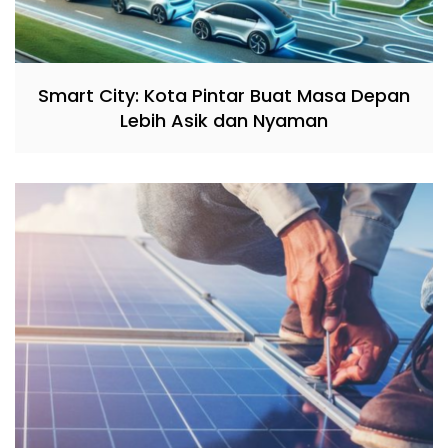
Smart City: Kota Pintar Buat Masa Depan
Lebih Asik dan Nyaman