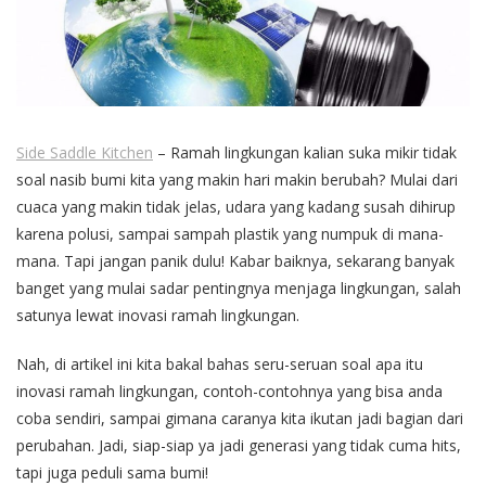
Side Saddle Kitchen
– Ramah lingkungan kalian suka mikir tidak
soal nasib bumi kita yang makin hari makin berubah? Mulai dari
cuaca yang makin tidak jelas, udara yang kadang susah dihirup
karena polusi, sampai sampah plastik yang numpuk di mana-
mana. Tapi jangan panik dulu! Kabar baiknya, sekarang banyak
banget yang mulai sadar pentingnya menjaga lingkungan, salah
satunya lewat inovasi ramah lingkungan.
Nah, di artikel ini kita bakal bahas seru-seruan soal apa itu
inovasi ramah lingkungan, contoh-contohnya yang bisa anda
coba sendiri, sampai gimana caranya kita ikutan jadi bagian dari
perubahan. Jadi, siap-siap ya jadi generasi yang tidak cuma hits,
tapi juga peduli sama bumi!