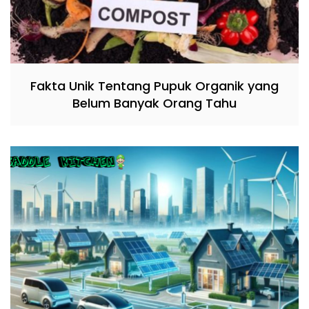
Fakta Unik Tentang Pupuk Organik yang
Belum Banyak Orang Tahu