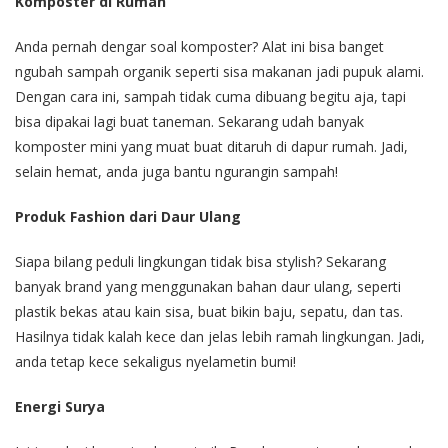
Komposter di Rumah
Anda pernah dengar soal komposter? Alat ini bisa banget
ngubah sampah organik seperti sisa makanan jadi pupuk alami.
Dengan cara ini, sampah tidak cuma dibuang begitu aja, tapi
bisa dipakai lagi buat taneman. Sekarang udah banyak
komposter mini yang muat buat ditaruh di dapur rumah. Jadi,
selain hemat, anda juga bantu ngurangin sampah!
Produk Fashion dari Daur Ulang
Siapa bilang peduli lingkungan tidak bisa stylish? Sekarang
banyak brand yang menggunakan bahan daur ulang, seperti
plastik bekas atau kain sisa, buat bikin baju, sepatu, dan tas.
Hasilnya tidak kalah kece dan jelas lebih ramah lingkungan. Jadi,
anda tetap kece sekaligus nyelametin bumi!
Energi Surya