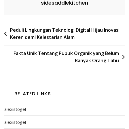
sidesaddlekitchen
Post
Peduli Lingkungan Teknologi Digital Hijau Inovasi
Keren demi Kelestarian Alam
navigation
Fakta Unik Tentang Pupuk Organik yang Belum
Banyak Orang Tahu
RELATED LINKS
alexistogel
alexistogel