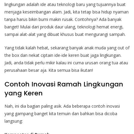
lingkungan adalah ide atau teknologi baru yang tujuannya buat
menjaga keseimbangan alam. Jadi, kita tetap bisa hidup nyaman
tanpa harus bikin bumi makin rusak. Contohnya? Ada banyak
banget! Mulai dari produk daur ulang, teknologi hemat energi,
sampai alat-alat yang dibuat khusus buat mengurangi sampah.
Yang tidak kalah hebat, sekarang banyak anak muda yang out of
the box dan nekat ciptain ide-ide keren buat jaga lingkungan.
Jadi, anda tidak perlu mikir kalau ini cuma urusan orang tua atau
perusahaan besar aja. Kita semua bisa ikutan!
Contoh Inovasi Ramah Lingkungan
yang Keren
Nah, ini dia bagian paling asik. Ada beberapa contoh inovasi
yang gampang banget kita temuin dan bahkan bisa dicoba
langsung: