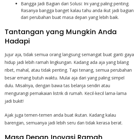
Bangga Jadi Bagian dari Solusi: Ini yang paling penting.
Rasanya bangga banget kalau tahu anda ikut jadi bagian
dari perubahan buat masa depan yang lebih baik.
Tantangan yang Mungkin Anda
Hadapi
Jujur aja, tidak semua orang langsung semangat buat ganti gaya
hidup jadi lebih ramah lingkungan. Kadang ada aja yang bilang
ribet, mahal, atau tidak penting. Tapi tenang, semua perubahan
besar emang butuh waktu. Mulai aja dari yang paling simpel
dulu. Misalnya, dengan bawa tas belanja sendiri atau
mengurangi pemakaian listrik di rumah. Kecil-kecil lama-lama
jadi bukit!
Ajak juga temen-temen anda buat ikutan. Kadang kalau
barengan, semuanya jadi lebih seru dan tidak kerasa berat.
Masa Depan Inovasi Ramah