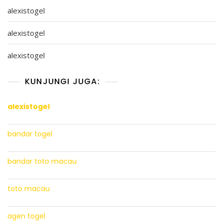
alexistogel
alexistogel
alexistogel
KUNJUNGI JUGA:
alexistogel
bandar togel
bandar toto macau
toto macau
agen togel