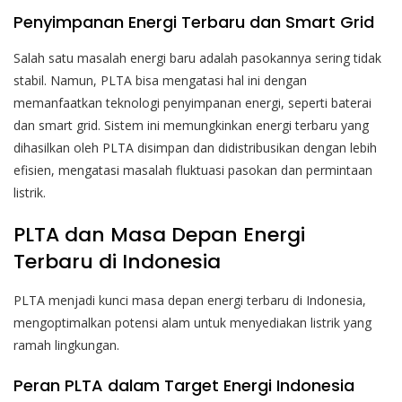
Penyimpanan Energi Terbaru dan Smart Grid
Salah satu masalah energi baru adalah pasokannya sering tidak
stabil. Namun, PLTA bisa mengatasi hal ini dengan
memanfaatkan teknologi penyimpanan energi, seperti baterai
dan smart grid. Sistem ini memungkinkan energi terbaru yang
dihasilkan oleh PLTA disimpan dan didistribusikan dengan lebih
efisien, mengatasi masalah fluktuasi pasokan dan permintaan
listrik.
PLTA dan Masa Depan Energi
Terbaru di Indonesia
PLTA menjadi kunci masa depan energi terbaru di Indonesia,
mengoptimalkan potensi alam untuk menyediakan listrik yang
ramah lingkungan.
Peran PLTA dalam Target Energi Indonesia