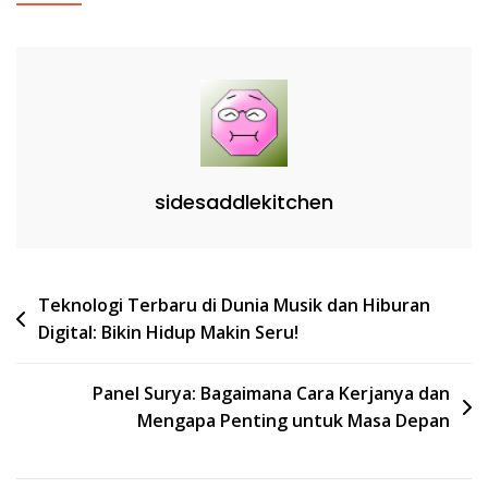
sidesaddlekitchen
Post
Teknologi Terbaru di Dunia Musik dan Hiburan
Digital: Bikin Hidup Makin Seru!
navigation
Panel Surya: Bagaimana Cara Kerjanya dan
Mengapa Penting untuk Masa Depan