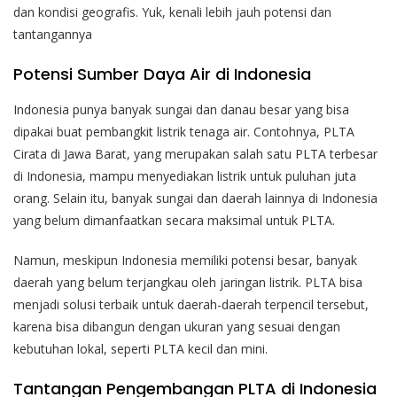
dan kondisi geografis. Yuk, kenali lebih jauh potensi dan
tantangannya
Potensi Sumber Daya Air di Indonesia
Indonesia punya banyak sungai dan danau besar yang bisa
dipakai buat pembangkit listrik tenaga air. Contohnya, PLTA
Cirata di Jawa Barat, yang merupakan salah satu PLTA terbesar
di Indonesia, mampu menyediakan listrik untuk puluhan juta
orang. Selain itu, banyak sungai dan daerah lainnya di Indonesia
yang belum dimanfaatkan secara maksimal untuk PLTA.
Namun, meskipun Indonesia memiliki potensi besar, banyak
daerah yang belum terjangkau oleh jaringan listrik. PLTA bisa
menjadi solusi terbaik untuk daerah-daerah terpencil tersebut,
karena bisa dibangun dengan ukuran yang sesuai dengan
kebutuhan lokal, seperti PLTA kecil dan mini.
Tantangan Pengembangan PLTA di Indonesia