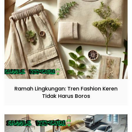
Ramah Lingkungan: Tren Fashion Keren
Tidak Harus Boros