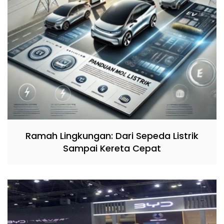
Ramah Lingkungan: Dari Sepeda Listrik
Sampai Kereta Cepat