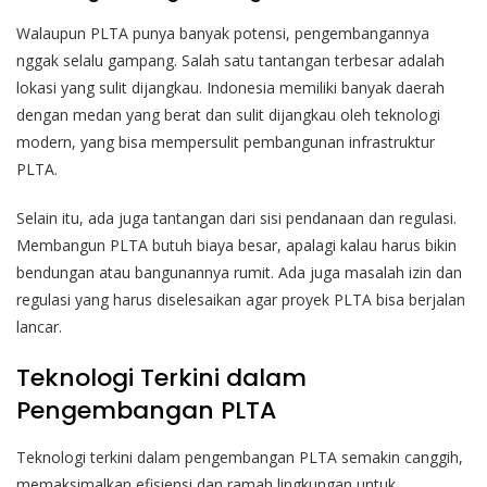
Walaupun PLTA punya banyak potensi, pengembangannya
nggak selalu gampang. Salah satu tantangan terbesar adalah
lokasi yang sulit dijangkau. Indonesia memiliki banyak daerah
dengan medan yang berat dan sulit dijangkau oleh teknologi
modern, yang bisa mempersulit pembangunan infrastruktur
PLTA.
Selain itu, ada juga tantangan dari sisi pendanaan dan regulasi.
Membangun PLTA butuh biaya besar, apalagi kalau harus bikin
bendungan atau bangunannya rumit. Ada juga masalah izin dan
regulasi yang harus diselesaikan agar proyek PLTA bisa berjalan
lancar.
Teknologi Terkini dalam
Pengembangan PLTA
Teknologi terkini dalam pengembangan PLTA semakin canggih,
memaksimalkan efisiensi dan ramah lingkungan untuk