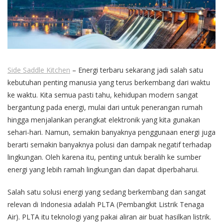
Side Saddle Kitchen
– Energi terbaru sekarang jadi salah satu
kebutuhan penting manusia yang terus berkembang dari waktu
ke waktu. Kita semua pasti tahu, kehidupan modern sangat
bergantung pada energi, mulai dari untuk penerangan rumah
hingga menjalankan perangkat elektronik yang kita gunakan
sehari-hari. Namun, semakin banyaknya penggunaan energi juga
berarti semakin banyaknya polusi dan dampak negatif terhadap
lingkungan. Oleh karena itu, penting untuk beralih ke sumber
energi yang lebih ramah lingkungan dan dapat diperbaharui.
Salah satu solusi energi yang sedang berkembang dan sangat
relevan di Indonesia adalah PLTA (Pembangkit Listrik Tenaga
Air). PLTA itu teknologi yang pakai aliran air buat hasilkan listrik.