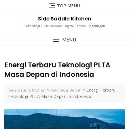
Skip
TOP MENU
to
content
Side Saddle Kitchen
Teknologi Hijau: Inovasi Digital Ramah Lingkungan
MENU
Energi Terbaru Teknologi PLTA
Masa Depan di Indonesia
>
>
Energi Terbaru
Side Saddle Kitchen
Teknologi Bersih
Teknologi PLTA Masa Depan di Indonesia