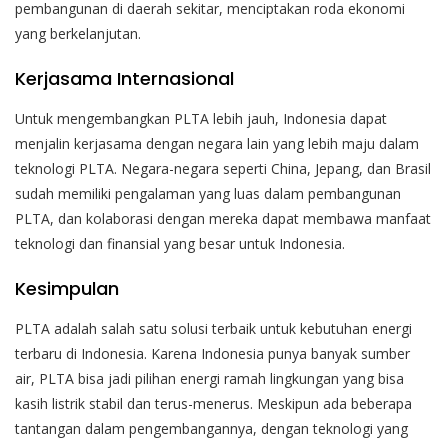
pembangunan di daerah sekitar, menciptakan roda ekonomi
yang berkelanjutan.
Kerjasama Internasional
Untuk mengembangkan PLTA lebih jauh, Indonesia dapat
menjalin kerjasama dengan negara lain yang lebih maju dalam
teknologi PLTA. Negara-negara seperti China, Jepang, dan Brasil
sudah memiliki pengalaman yang luas dalam pembangunan
PLTA, dan kolaborasi dengan mereka dapat membawa manfaat
teknologi dan finansial yang besar untuk Indonesia.
Kesimpulan
PLTA adalah salah satu solusi terbaik untuk kebutuhan energi
terbaru di Indonesia. Karena Indonesia punya banyak sumber
air, PLTA bisa jadi pilihan energi ramah lingkungan yang bisa
kasih listrik stabil dan terus-menerus. Meskipun ada beberapa
tantangan dalam pengembangannya, dengan teknologi yang