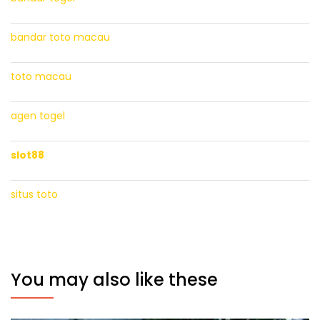
bandar toto macau
toto macau
agen togel
slot88
situs toto
You may also like these