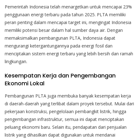
Pemerintah Indonesia telah menargetkan untuk mencapai 23%
penggunaan energi terbaru pada tahun 2025. PLTA memiliki
peran penting dalam mencapai target ini, mengingat Indonesia
memiliki potensi besar dalam hal sumber daya air. Dengan
memaksimalkan pembangunan PLTA, Indonesia dapat
mengurangi ketergantungannya pada energi fosil dan
menciptakan sistem energi terbaru yang lebih bersih dan ramah
lingkungan.
Kesempatan Kerja dan Pengembangan
Ekonomi Lokal
Pembangunan PLTA juga membuka banyak kesempatan kerja
di daerah-daerah yang terlibat dalam proyek tersebut. Mulai dari
pekerjaan konstruksi, pengelolaan pembangkit listrik, hingga
pengembangan infrastruktur, semua ini dapat menciptakan
peluang ekonomi baru. Selain itu, pendapatan dari penjualan
listrik yang dihasilkan dapat digunakan untuk mendanai