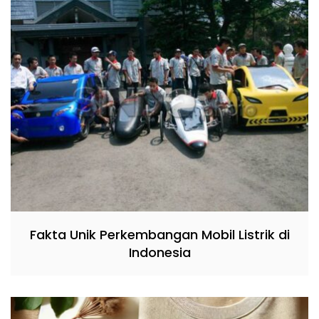
Fakta Unik Perkembangan Mobil Listrik di
Indonesia