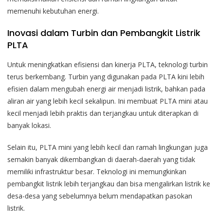
memenuhi kebutuhan energi.
Inovasi dalam Turbin dan Pembangkit Listrik
PLTA
Untuk meningkatkan efisiensi dan kinerja PLTA, teknologi turbin
terus berkembang. Turbin yang digunakan pada PLTA kini lebih
efisien dalam mengubah energi air menjadi listrik, bahkan pada
aliran air yang lebih kecil sekalipun. Ini membuat PLTA mini atau
kecil menjadi lebih praktis dan terjangkau untuk diterapkan di
banyak lokasi.
Selain itu, PLTA mini yang lebih kecil dan ramah lingkungan juga
semakin banyak dikembangkan di daerah-daerah yang tidak
memiliki infrastruktur besar. Teknologi ini memungkinkan
pembangkit listrik lebih terjangkau dan bisa mengalirkan listrik ke
desa-desa yang sebelumnya belum mendapatkan pasokan
listrik.