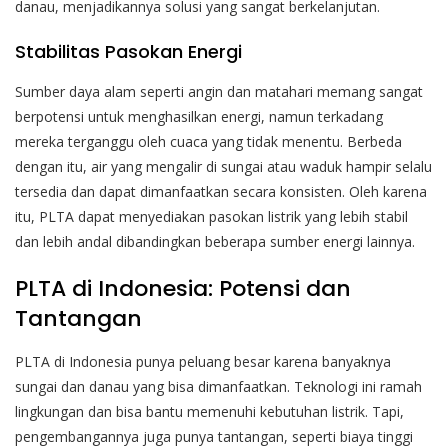
danau, menjadikannya solusi yang sangat berkelanjutan.
Stabilitas Pasokan Energi
Sumber daya alam seperti angin dan matahari memang sangat
berpotensi untuk menghasilkan energi, namun terkadang
mereka terganggu oleh cuaca yang tidak menentu. Berbeda
dengan itu, air yang mengalir di sungai atau waduk hampir selalu
tersedia dan dapat dimanfaatkan secara konsisten. Oleh karena
itu, PLTA dapat menyediakan pasokan listrik yang lebih stabil
dan lebih andal dibandingkan beberapa sumber energi lainnya.
PLTA di Indonesia: Potensi dan
Tantangan
PLTA di Indonesia punya peluang besar karena banyaknya
sungai dan danau yang bisa dimanfaatkan. Teknologi ini ramah
lingkungan dan bisa bantu memenuhi kebutuhan listrik. Tapi,
pengembangannya juga punya tantangan, seperti biaya tinggi