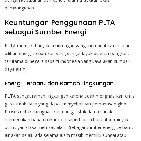
pembangunan.
Keuntungan Penggunaan PLTA
sebagai Sumber Energi
PLTA memiliki banyak keuntungan yang membuatnya menjadi
pilihan energi terbarukan yang sangat layak dipertimbangkan,
terutama di negara seperti Indonesia yang kaya akan sumber
daya alam.
Energi Terbaru dan Ramah Lingkungan
PLTA sangat ramah lingkungan karena tidak menghasilkan emisi
gas rumah kaca yang dapat menyebabkan pemanasan global.
Proses untuk menghasilkan energi listrik dari air tidak
memerlukan bahan bakar fosil seperti batu bara atau minyak
bumi, yang bisa merusak alam. Sebagai sumber energi terbaru,
air akan selalu ada selama alam masih memiliki sungai atau