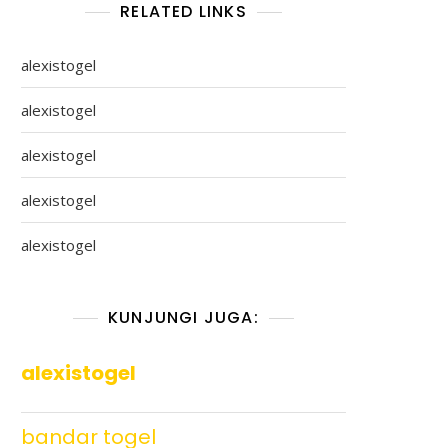
RELATED LINKS
alexistogel
alexistogel
alexistogel
alexistogel
alexistogel
KUNJUNGI JUGA:
alexistogel
bandar togel