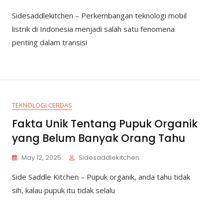
Sidesaddlekitchen – Perkembangan teknologi mobil
listrik di Indonesia menjadi salah satu fenomena
penting dalam transisi
TEKNOLOGI CERDAS
Fakta Unik Tentang Pupuk Organik
yang Belum Banyak Orang Tahu
May 12, 2025
Sidesaddlekitchen
Side Saddle Kitchen – Pupuk organik, anda tahu tidak
sih, kalau pupuk itu tidak selalu