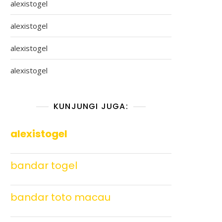
alexistogel
alexistogel
alexistogel
alexistogel
KUNJUNGI JUGA:
alexistogel
bandar togel
bandar toto macau