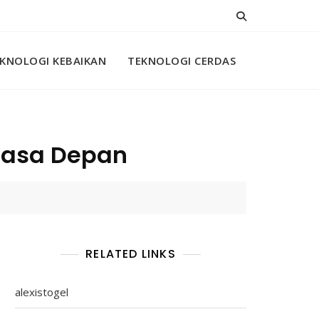
KNOLOGI KEBAIKAN
TEKNOLOGI CERDAS
 Masa Depan
RELATED LINKS
alexistogel