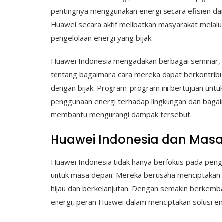
pentingnya menggunakan energi secara efisien da
Huawei secara aktif melibatkan masyarakat melal
pengelolaan energi yang bijak.
Huawei Indonesia mengadakan berbagai seminar, 
tentang bagaimana cara mereka dapat berkontrib
dengan bijak. Program-program ini bertujuan un
penggunaan energi terhadap lingkungan dan bagai
membantu mengurangi dampak tersebut.
Huawei Indonesia dan Masa
Huawei Indonesia tidak hanya berfokus pada penge
untuk masa depan. Mereka berusaha menciptakan 
hijau dan berkelanjutan. Dengan semakin berkemb
energi, peran Huawei dalam menciptakan solusi ene