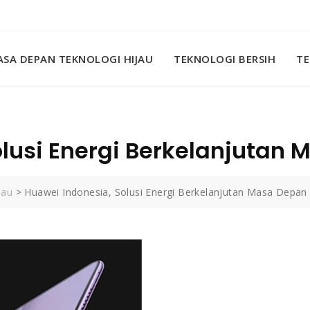
SA DEPAN TEKNOLOGI HIJAU
TEKNOLOGI BERSIH
TE
olusi Energi Berkelanjutan
jau
>
Huawei Indonesia, Solusi Energi Berkelanjutan Masa Depan