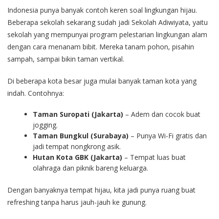
Indonesia punya banyak contoh keren soal lingkungan hijau.
Beberapa sekolah sekarang sudah jadi Sekolah Adiwiyata, yaitu
sekolah yang mempunyai program pelestarian lingkungan alam
dengan cara menanam bibit. Mereka tanam pohon, pisahin
sampah, sampai bikin taman vertikal.
Di beberapa kota besar juga mulai banyak taman kota yang
indah. Contohnya:
Taman Suropati (Jakarta)
– Adem dan cocok buat
jogging.
Taman Bungkul (Surabaya)
– Punya Wi-Fi gratis dan
jadi tempat nongkrong asik.
Hutan Kota GBK (Jakarta)
– Tempat luas buat
olahraga dan piknik bareng keluarga.
Dengan banyaknya tempat hijau, kita jadi punya ruang buat
refreshing tanpa harus jauh-jauh ke gunung.