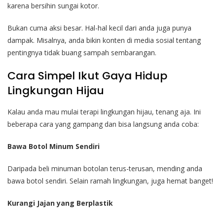
karena bersihin sungai kotor.
Bukan cuma aksi besar. Hal-hal kecil dari anda juga punya
dampak. Misalnya, anda bikin konten di media sosial tentang
pentingnya tidak buang sampah sembarangan.
Cara Simpel Ikut Gaya Hidup
Lingkungan Hijau
Kalau anda mau mulai terapi lingkungan hijau, tenang aja. Ini
beberapa cara yang gampang dan bisa langsung anda coba:
Bawa Botol Minum Sendiri
Daripada beli minuman botolan terus-terusan, mending anda
bawa botol sendiri. Selain ramah lingkungan, juga hemat banget!
Kurangi Jajan yang Berplastik