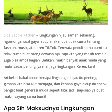
Side Saddle Kitchen
– Lingkungan hijau zaman sekarang,
ngomongin soal gaya hidup anak muda tidak cuma tentang
fashion, musik, atau tren TikTok. Ternyata peduli sama bumi itu
tidak cuma buat orang dewasa aja, tapi kita yang masih remaja
juga bisa ambil bagian. Bahkan, makin banyak anak muda yang
mulai sadar pentingnya menjaga lingkungan. Keren, kan?
Artikel ini bakal bahas kenapa lingkungan hijau itu penting,
gimana kita bisa ikut menjaga, dan kenapa gaya hidup ini cocok
banget buat generasi muda seperti kita. Jadi, siap-siap ya buat
makin sayang sama bumi!
Apa Sih Maksudnya Lingkungan