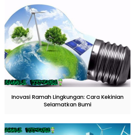
Inovasi Ramah Lingkungan: Cara Kekinian
Selamatkan Bumi