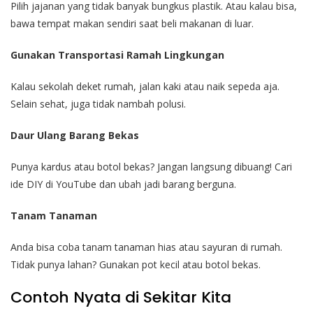
Pilih jajanan yang tidak banyak bungkus plastik. Atau kalau bisa,
bawa tempat makan sendiri saat beli makanan di luar.
Gunakan Transportasi Ramah Lingkungan
Kalau sekolah deket rumah, jalan kaki atau naik sepeda aja.
Selain sehat, juga tidak nambah polusi.
Daur Ulang Barang Bekas
Punya kardus atau botol bekas? Jangan langsung dibuang! Cari
ide DIY di YouTube dan ubah jadi barang berguna.
Tanam Tanaman
Anda bisa coba tanam tanaman hias atau sayuran di rumah.
Tidak punya lahan? Gunakan pot kecil atau botol bekas.
Contoh Nyata di Sekitar Kita