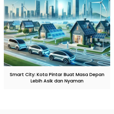
Smart City: Kota Pintar Buat Masa Depan
Lebih Asik dan Nyaman