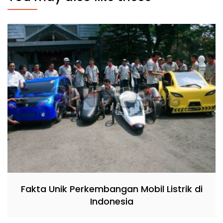
Fakta Unik Perkembangan Mobil Listrik di
Indonesia