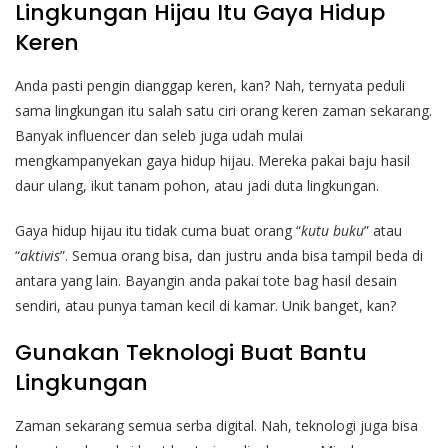
Lingkungan Hijau Itu Gaya Hidup
Keren
Anda pasti pengin dianggap keren, kan? Nah, ternyata peduli
sama lingkungan itu salah satu ciri orang keren zaman sekarang.
Banyak influencer dan seleb juga udah mulai
mengkampanyekan gaya hidup hijau. Mereka pakai baju hasil
daur ulang, ikut tanam pohon, atau jadi duta lingkungan.
Gaya hidup hijau itu tidak cuma buat orang “
kutu buku
” atau
“
aktivis
”. Semua orang bisa, dan justru anda bisa tampil beda di
antara yang lain. Bayangin anda pakai tote bag hasil desain
sendiri, atau punya taman kecil di kamar. Unik banget, kan?
Gunakan Teknologi Buat Bantu
Lingkungan
Zaman sekarang semua serba digital. Nah, teknologi juga bisa