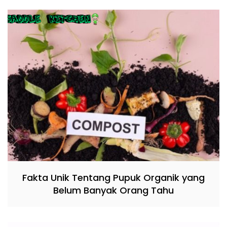
Fakta Unik Tentang Pupuk Organik yang
Belum Banyak Orang Tahu