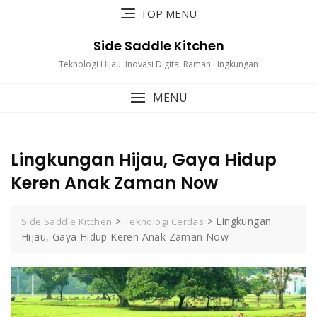
Skip
TOP MENU
to
content
Side Saddle Kitchen
Teknologi Hijau: Inovasi Digital Ramah Lingkungan
MENU
Lingkungan Hijau, Gaya Hidup
Keren Anak Zaman Now
>
>
Lingkungan
Side Saddle Kitchen
Teknologi Cerdas
Hijau, Gaya Hidup Keren Anak Zaman Now