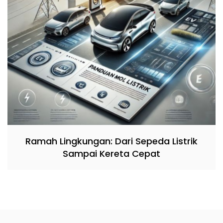
Ramah Lingkungan: Dari Sepeda Listrik
Sampai Kereta Cepat