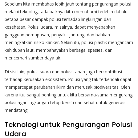
Sebelum kita membahas lebih jauh tentang pengurangan polusi
melalui teknologi, ada baiknya kita memahami terlebih dahulu
betapa besar dampak polusi terhadap lingkungan dan
kesehatan. Polusi udara, misalnya, dapat menyebabkan
gangguan pernapasan, penyakit jantung, dan bahkan
meningkatkan risiko kanker. Selain itu, polusi plastik mengancam
kehidupan laut, membahayakan berbagai spesies, dan
mencemari sumber daya air.
Di sisi lain, polusi suara dan polusi tanah juga berkontribusi
terhadap kerusakan ekosistem. Polusi yang tak terkendali dapat
mempercepat perubahan iklim dan merusak biodiversitas. Oleh
karena itu, sangat penting untuk kita bersama-sama mengurangi
polusi agar lingkungan tetap bersih dan sehat untuk generasi
mendatang.
Teknologi untuk Pengurangan Polusi
Udara