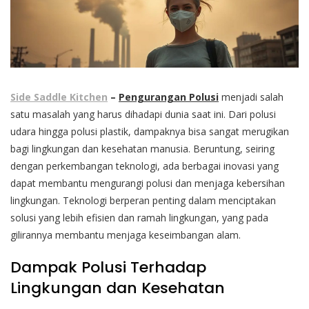
Side Saddle Kitchen
–
Pengurangan Polusi
menjadi salah
satu masalah yang harus dihadapi dunia saat ini. Dari polusi
udara hingga polusi plastik, dampaknya bisa sangat merugikan
bagi lingkungan dan kesehatan manusia. Beruntung, seiring
dengan perkembangan teknologi, ada berbagai inovasi yang
dapat membantu mengurangi polusi dan menjaga kebersihan
lingkungan. Teknologi berperan penting dalam menciptakan
solusi yang lebih efisien dan ramah lingkungan, yang pada
gilirannya membantu menjaga keseimbangan alam.
Dampak Polusi Terhadap
Lingkungan dan Kesehatan