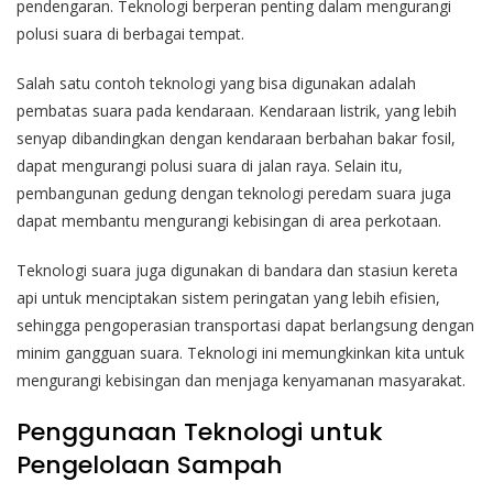
pendengaran. Teknologi berperan penting dalam mengurangi
polusi suara di berbagai tempat.
Salah satu contoh teknologi yang bisa digunakan adalah
pembatas suara pada kendaraan. Kendaraan listrik, yang lebih
senyap dibandingkan dengan kendaraan berbahan bakar fosil,
dapat mengurangi polusi suara di jalan raya. Selain itu,
pembangunan gedung dengan teknologi peredam suara juga
dapat membantu mengurangi kebisingan di area perkotaan.
Teknologi suara juga digunakan di bandara dan stasiun kereta
api untuk menciptakan sistem peringatan yang lebih efisien,
sehingga pengoperasian transportasi dapat berlangsung dengan
minim gangguan suara. Teknologi ini memungkinkan kita untuk
mengurangi kebisingan dan menjaga kenyamanan masyarakat.
Penggunaan Teknologi untuk
Pengelolaan Sampah