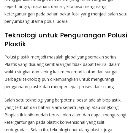
seperti angin, matahari, dan air, kita bisa mengurangi
ketergantungan pada bahan bakar fosil yang menjadi salah satu
penyumbang utama polusi udara.
Teknologi untuk Pengurangan Polusi
Plastik
Polusi plastik menjadi masalah global yang semakin serius.
Plastik yang dibuang sembarangan tidak dapat terurai dalam
waktu singkat dan sering kali mencemari lautan dan sungai.
Berbagai teknologi pun dikembangkan untuk mengurangi
penggunaan plastik dan mempercepat proses daur ulang.
Salah satu teknologi yang berpotensi besar adalah bioplastik,
yang terbuat dari bahan alami seperti jagung atau singkong.
Bioplastik lebih mudah terurai oleh alam dan dapat mengurangi
ketergantungan pada plastik konvensional yang sulit
terdegradasi. Selain itu, teknologi daur ulang plastik juga