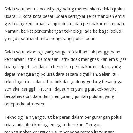
Salah satu bentuk polusi yang paling meresahkan adalah polusi
udara. Di kota-kota besar, udara seringkali tercemar oleh emisi
gas buang kendaraan, asap industri, dan pembakaran sampah.
Namun, berkat perkembangan teknologi, ada berbagai solusi
yang dapat membantu mengurangi polusi udara.
Salah satu teknologi yang sangat efektif adalah penggunaan
kendaraan listrik. Kendaraan listrik tidak menghasilkan emisi gas
buang seperti kendaraan bermesin pembakaran dalam, yang
dapat mengurangi polusi udara secara signifikan. Selain itu,
teknologi filter udara di pabrik dan gedung-gedung besar juga
semakin canggih. Filter ini dapat menyaring partikel-partikel
berbahaya di udara dan mengurangi jumlah polutan yang
terlepas ke atmosfer.
Teknologi lain yang turut berperan dalam pengurangan polusi
udara adalah teknologi energi terbarukan. Dengan
menggunakan energi dari sumber yang ramah lingkungan