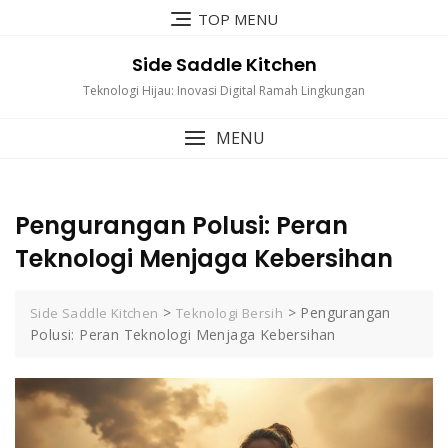
Skip
TOP MENU
to
content
Side Saddle Kitchen
Teknologi Hijau: Inovasi Digital Ramah Lingkungan
MENU
Pengurangan Polusi: Peran
Teknologi Menjaga Kebersihan
>
>
Pengurangan
Side Saddle Kitchen
Teknologi Bersih
Polusi: Peran Teknologi Menjaga Kebersihan