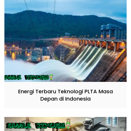
Energi Terbaru Teknologi PLTA Masa
Depan di Indonesia