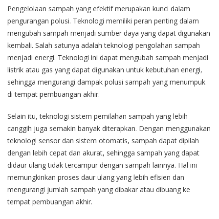
Pengelolaan sampah yang efektif merupakan kunci dalam
pengurangan polusi. Teknologi memiliki peran penting dalam
mengubah sampah menjadi sumber daya yang dapat digunakan
kembali. Salah satunya adalah teknologi pengolahan sampah
menjadi energi. Teknologi ini dapat mengubah sampah menjadi
listrik atau gas yang dapat digunakan untuk kebutuhan energi,
sehingga mengurangi dampak polusi sampah yang menumpuk
di tempat pembuangan akhir.
Selain itu, teknologi sistem pemilahan sampah yang lebih
canggih juga semakin banyak diterapkan. Dengan menggunakan
teknologi sensor dan sistem otomatis, sampah dapat dipilah
dengan lebih cepat dan akurat, sehingga sampah yang dapat
didaur ulang tidak tercampur dengan sampah lainnya. Hal ini
memungkinkan proses daur ulang yang lebih efisien dan
mengurangi jumlah sampah yang dibakar atau dibuang ke
tempat pembuangan akhir.