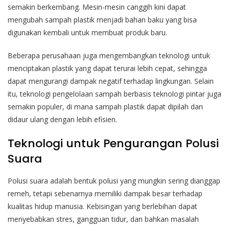
semakin berkembang. Mesin-mesin canggih kini dapat
mengubah sampah plastik menjadi bahan baku yang bisa
digunakan kembali untuk membuat produk baru.
Beberapa perusahaan juga mengembangkan teknologi untuk
menciptakan plastik yang dapat terurai lebih cepat, sehingga
dapat mengurangi dampak negatif terhadap lingkungan. Selain
itu, teknologi pengelolaan sampah berbasis teknologi pintar juga
semakin populer, di mana sampah plastik dapat dipilah dan
didaur ulang dengan lebih efisien.
Teknologi untuk Pengurangan Polusi
Suara
Polusi suara adalah bentuk polusi yang mungkin sering dianggap
remeh, tetapi sebenarnya memiliki dampak besar terhadap
kualitas hidup manusia. Kebisingan yang berlebihan dapat
menyebabkan stres, gangguan tidur, dan bahkan masalah