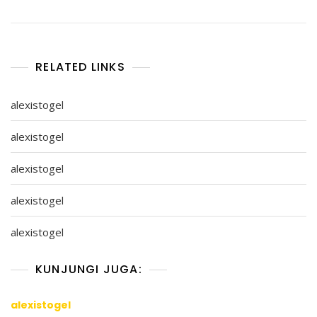
RELATED LINKS
alexistogel
alexistogel
alexistogel
alexistogel
alexistogel
KUNJUNGI JUGA:
alexistogel