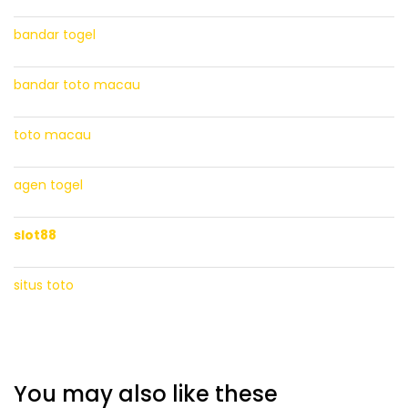
bandar togel
bandar toto macau
toto macau
agen togel
slot88
situs toto
You may also like these