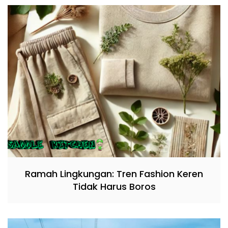
Ramah Lingkungan: Tren Fashion Keren
Tidak Harus Boros