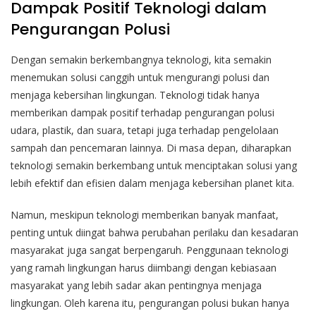
Dampak Positif Teknologi dalam
Pengurangan Polusi
Dengan semakin berkembangnya teknologi, kita semakin
menemukan solusi canggih untuk mengurangi polusi dan
menjaga kebersihan lingkungan. Teknologi tidak hanya
memberikan dampak positif terhadap pengurangan polusi
udara, plastik, dan suara, tetapi juga terhadap pengelolaan
sampah dan pencemaran lainnya. Di masa depan, diharapkan
teknologi semakin berkembang untuk menciptakan solusi yang
lebih efektif dan efisien dalam menjaga kebersihan planet kita.
Namun, meskipun teknologi memberikan banyak manfaat,
penting untuk diingat bahwa perubahan perilaku dan kesadaran
masyarakat juga sangat berpengaruh. Penggunaan teknologi
yang ramah lingkungan harus diimbangi dengan kebiasaan
masyarakat yang lebih sadar akan pentingnya menjaga
lingkungan. Oleh karena itu, pengurangan polusi bukan hanya