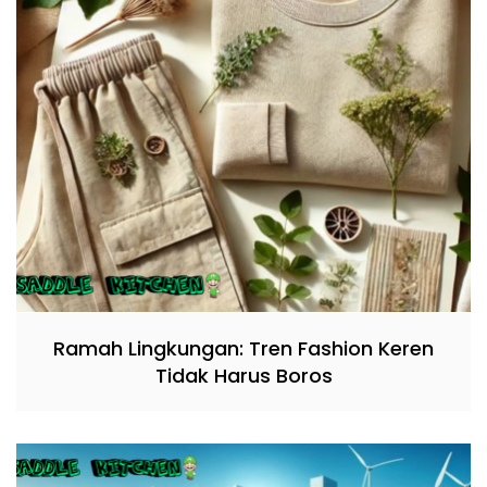
Ramah Lingkungan: Tren Fashion Keren
Tidak Harus Boros