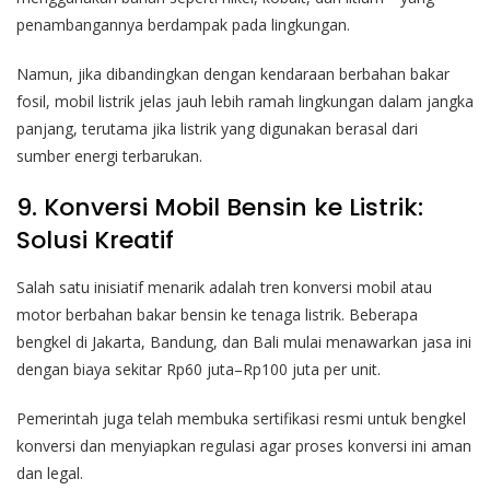
penambangannya berdampak pada lingkungan.
Namun, jika dibandingkan dengan kendaraan berbahan bakar
fosil, mobil listrik jelas jauh lebih ramah lingkungan dalam jangka
panjang, terutama jika listrik yang digunakan berasal dari
sumber energi terbarukan.
9. Konversi Mobil Bensin ke Listrik:
Solusi Kreatif
Salah satu inisiatif menarik adalah tren konversi mobil atau
motor berbahan bakar bensin ke tenaga listrik. Beberapa
bengkel di Jakarta, Bandung, dan Bali mulai menawarkan jasa ini
dengan biaya sekitar Rp60 juta–Rp100 juta per unit.
Pemerintah juga telah membuka sertifikasi resmi untuk bengkel
konversi dan menyiapkan regulasi agar proses konversi ini aman
dan legal.