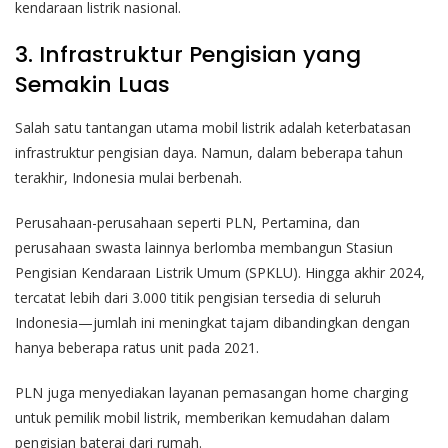
kendaraan listrik nasional.
3. Infrastruktur Pengisian yang
Semakin Luas
Salah satu tantangan utama mobil listrik adalah keterbatasan
infrastruktur pengisian daya. Namun, dalam beberapa tahun
terakhir, Indonesia mulai berbenah.
Perusahaan-perusahaan seperti PLN, Pertamina, dan
perusahaan swasta lainnya berlomba membangun Stasiun
Pengisian Kendaraan Listrik Umum (SPKLU). Hingga akhir 2024,
tercatat lebih dari 3.000 titik pengisian tersedia di seluruh
Indonesia—jumlah ini meningkat tajam dibandingkan dengan
hanya beberapa ratus unit pada 2021.
PLN juga menyediakan layanan pemasangan home charging
untuk pemilik mobil listrik, memberikan kemudahan dalam
pengisian baterai dari rumah.