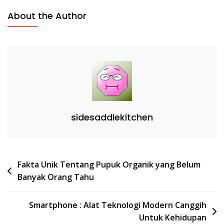
About the Author
sidesaddlekitchen
Post
Fakta Unik Tentang Pupuk Organik yang Belum
Banyak Orang Tahu
navigation
Smartphone : Alat Teknologi Modern Canggih
Untuk Kehidupan