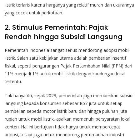
listrik terlaris karena harganya yang relatif murah dan ukurannya
yang cocok untuk perkotaan.
2. Stimulus Pemerintah: Pajak
Rendah hingga Subsidi Langsung
Pemerintah Indonesia sangat serius mendorong adopsi mobil
listrik. Salah satu kebijakan utama adalah pemberian insentif
fiskal, seperti pengurangan Pajak Pertambahan Nilai (PPN) dari
11% menjadi 1% untuk mobil listrik dengan kandungan lokal
tertentu.
Tak hanya itu, sejak 2023, pemerintah juga memberikan subsidi
langsung kepada konsumen sebesar Rp7 juta untuk setiap
pembelian sepeda motor listrik baru dan hingga puluhan juta
rupiah untuk mobil listrik, asalkan memenuhi persyaratan lokal
konten. Hal ini bertujuan tidak hanya untuk mempercepat
adopsi, tetapi juga untuk mendorong pertumbuhan industri