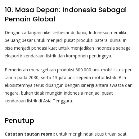
10. Masa Depan: Indonesia Sebagai
Pemain Global
Dengan cadangan nikel terbesar di dunia, Indonesia memiliki
peluang besar untuk menjadi pusat produksi baterai dunia. Ini
bisa menjadi pondasi kuat untuk menjadikan Indonesia sebagai
eksportir kendaraan listrik dan komponen pentingnya.
Pemerintah menargetkan produksi 600.000 unit mobil listrik per
tahun pada 2030, serta 13 juta unit sepeda motor listrik. Bila
ekosistemnya terus dibangun dengan sinergi antara swasta dan
negara, bukan tidak mungkin Indonesia menjadi pusat
kendaraan listrik di Asia Tenggara.
Penutup
Catatan tautan resmi:
untuk menghindari situs tiruan saat