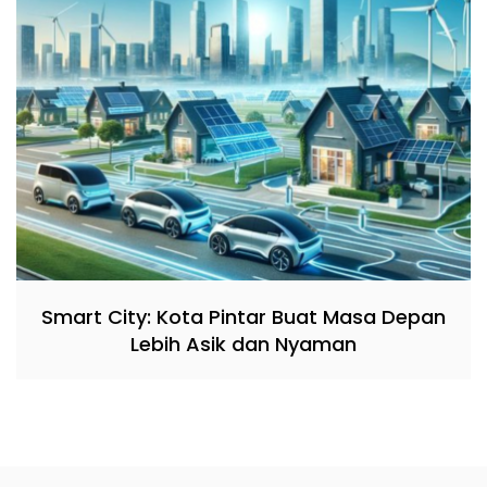
Smart City: Kota Pintar Buat Masa Depan
Lebih Asik dan Nyaman