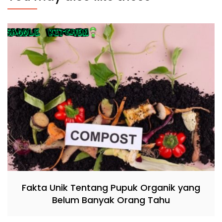
Fakta Unik Tentang Pupuk Organik yang
Belum Banyak Orang Tahu