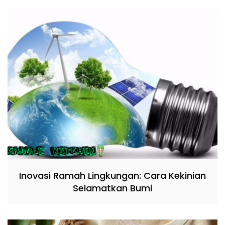
Inovasi Ramah Lingkungan: Cara Kekinian
Selamatkan Bumi