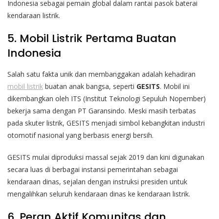
Indonesia sebagai pemain global dalam rantai pasok baterai
kendaraan listrik.
5. Mobil Listrik Pertama Buatan
Indonesia
Salah satu fakta unik dan membanggakan adalah kehadiran
mobil listrik
buatan anak bangsa, seperti
GESITS
. Mobil ini
dikembangkan oleh ITS (Institut Teknologi Sepuluh Nopember)
bekerja sama dengan PT Garansindo. Meski masih terbatas
pada skuter listrik, GESITS menjadi simbol kebangkitan industri
otomotif nasional yang berbasis energi bersih.
GESITS mulai diproduksi massal sejak 2019 dan kini digunakan
secara luas di berbagai instansi pemerintahan sebagai
kendaraan dinas, sejalan dengan instruksi presiden untuk
mengalihkan seluruh kendaraan dinas ke kendaraan listrik.
6. Peran Aktif Komunitas dan