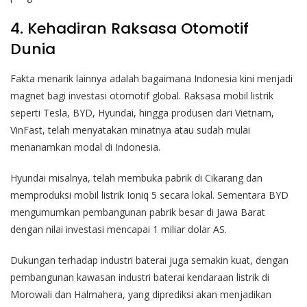
4. Kehadiran Raksasa Otomotif
Dunia
Fakta menarik lainnya adalah bagaimana Indonesia kini menjadi
magnet bagi investasi otomotif global. Raksasa mobil listrik
seperti Tesla, BYD, Hyundai, hingga produsen dari Vietnam,
VinFast, telah menyatakan minatnya atau sudah mulai
menanamkan modal di Indonesia.
Hyundai misalnya, telah membuka pabrik di Cikarang dan
memproduksi mobil listrik Ioniq 5 secara lokal. Sementara BYD
mengumumkan pembangunan pabrik besar di Jawa Barat
dengan nilai investasi mencapai 1 miliar dolar AS.
Dukungan terhadap industri baterai juga semakin kuat, dengan
pembangunan kawasan industri baterai kendaraan listrik di
Morowali dan Halmahera, yang diprediksi akan menjadikan