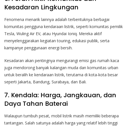
Kesadaran Lingkungan
Fenomena menarik lainnya adalah terbentuknya berbagai
komunitas pengguna kendaraan listrik, seperti komunitas pemilik
Tesla, Wuling Air EV, atau Hyundai Ioniq. Mereka aktif
menyelenggarakan kegiatan touring, edukasi publik, serta
kampanye penggunaan energi bersih.
Kesadaran akan pentingnya mengurangi emisi gas rumah kaca
juga mendorong banyak kalangan muda dan komunitas urban
untuk beralih ke kendaraan listrik, terutama di kota-kota besar
seperti Jakarta, Bandung, Surabaya, dan Bali.
7. Kendala: Harga, Jangkauan, dan
Daya Tahan Baterai
Walaupun tumbuh pesat, mobil listrik masih memiliki beberapa
tantangan. Salah satunya adalah harga yang relatif lebih tinggi