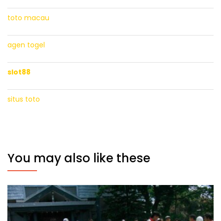
toto macau
agen togel
slot88
situs toto
You may also like these