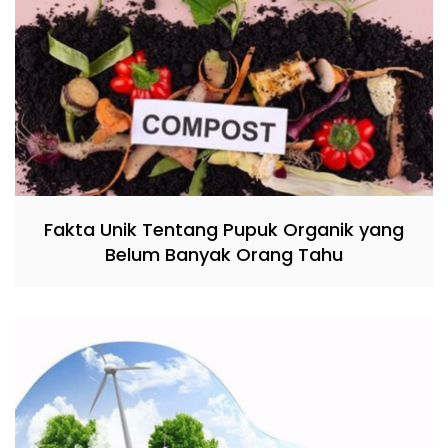
Fakta Unik Tentang Pupuk Organik yang
Belum Banyak Orang Tahu