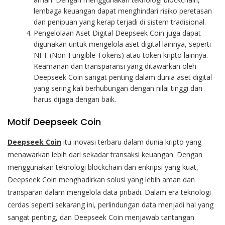
lembaga keuangan dapat menghindari risiko peretasan
dan penipuan yang kerap terjadi di sistem tradisional.
Pengelolaan Aset Digital Deepseek Coin juga dapat
digunakan untuk mengelola aset digital lainnya, seperti
NFT (Non-Fungible Tokens) atau token kripto lainnya.
Keamanan dan transparansi yang ditawarkan oleh
Deepseek Coin sangat penting dalam dunia aset digital
yang sering kali berhubungan dengan nilai tinggi dan
harus dijaga dengan baik.
Motif Deepseek Coin
Deepseek Coin
itu inovasi terbaru dalam dunia kripto yang
menawarkan lebih dari sekadar transaksi keuangan. Dengan
menggunakan teknologi blockchain dan enkripsi yang kuat,
Deepseek Coin menghadirkan solusi yang lebih aman dan
transparan dalam mengelola data pribadi. Dalam era teknologi
cerdas seperti sekarang ini, perlindungan data menjadi hal yang
sangat penting, dan Deepseek Coin menjawab tantangan