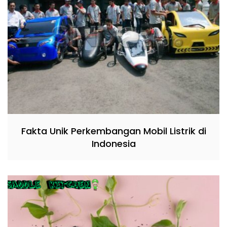
Fakta Unik Perkembangan Mobil Listrik di
Indonesia