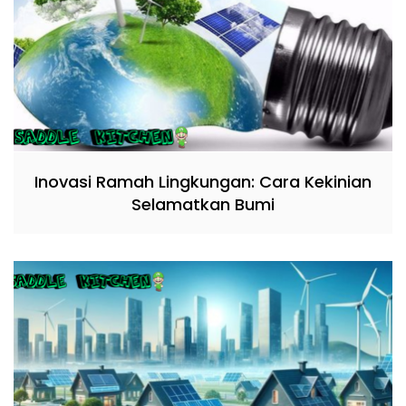
Inovasi Ramah Lingkungan: Cara Kekinian
Selamatkan Bumi