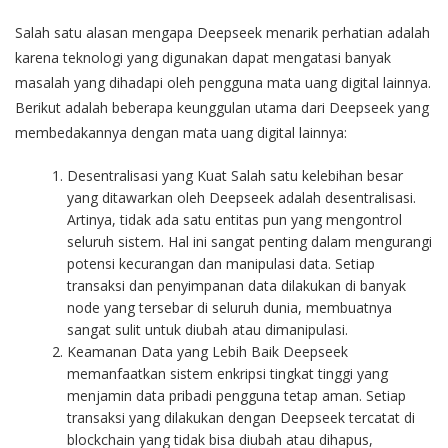
Salah satu alasan mengapa Deepseek menarik perhatian adalah
karena teknologi yang digunakan dapat mengatasi banyak
masalah yang dihadapi oleh pengguna mata uang digital lainnya.
Berikut adalah beberapa keunggulan utama dari Deepseek yang
membedakannya dengan mata uang digital lainnya:
Desentralisasi yang Kuat Salah satu kelebihan besar
yang ditawarkan oleh Deepseek adalah desentralisasi.
Artinya, tidak ada satu entitas pun yang mengontrol
seluruh sistem. Hal ini sangat penting dalam mengurangi
potensi kecurangan dan manipulasi data. Setiap
transaksi dan penyimpanan data dilakukan di banyak
node yang tersebar di seluruh dunia, membuatnya
sangat sulit untuk diubah atau dimanipulasi.
Keamanan Data yang Lebih Baik Deepseek
memanfaatkan sistem enkripsi tingkat tinggi yang
menjamin data pribadi pengguna tetap aman. Setiap
transaksi yang dilakukan dengan Deepseek tercatat di
blockchain yang tidak bisa diubah atau dihapus,