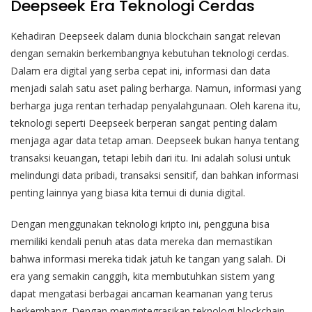
Deepseek Era Teknologi Cerdas
Kehadiran Deepseek dalam dunia blockchain sangat relevan
dengan semakin berkembangnya kebutuhan teknologi cerdas.
Dalam era digital yang serba cepat ini, informasi dan data
menjadi salah satu aset paling berharga. Namun, informasi yang
berharga juga rentan terhadap penyalahgunaan. Oleh karena itu,
teknologi seperti Deepseek berperan sangat penting dalam
menjaga agar data tetap aman.
Deepseek bukan hanya tentang
transaksi keuangan, tetapi lebih dari itu. Ini adalah solusi untuk
melindungi data pribadi, transaksi sensitif, dan bahkan informasi
penting lainnya yang biasa kita temui di dunia digital.
Dengan menggunakan teknologi kripto ini, pengguna bisa
memiliki kendali penuh atas data mereka dan memastikan
bahwa informasi mereka tidak jatuh ke tangan yang salah.
Di
era yang semakin canggih, kita membutuhkan sistem yang
dapat mengatasi berbagai ancaman keamanan yang terus
berkembang. Dengan mengintegrasikan teknologi blockchain