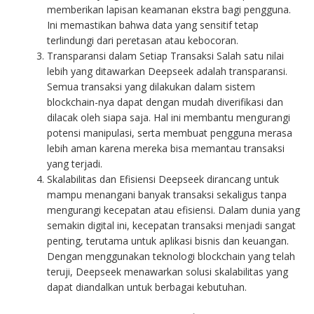
memberikan lapisan keamanan ekstra bagi pengguna.
Ini memastikan bahwa data yang sensitif tetap
terlindungi dari peretasan atau kebocoran.
Transparansi dalam Setiap Transaksi Salah satu nilai
lebih yang ditawarkan Deepseek adalah transparansi.
Semua transaksi yang dilakukan dalam sistem
blockchain-nya dapat dengan mudah diverifikasi dan
dilacak oleh siapa saja. Hal ini membantu mengurangi
potensi manipulasi, serta membuat pengguna merasa
lebih aman karena mereka bisa memantau transaksi
yang terjadi.
Skalabilitas dan Efisiensi Deepseek dirancang untuk
mampu menangani banyak transaksi sekaligus tanpa
mengurangi kecepatan atau efisiensi. Dalam dunia yang
semakin digital ini, kecepatan transaksi menjadi sangat
penting, terutama untuk aplikasi bisnis dan keuangan.
Dengan menggunakan teknologi blockchain yang telah
teruji, Deepseek menawarkan solusi skalabilitas yang
dapat diandalkan untuk berbagai kebutuhan.