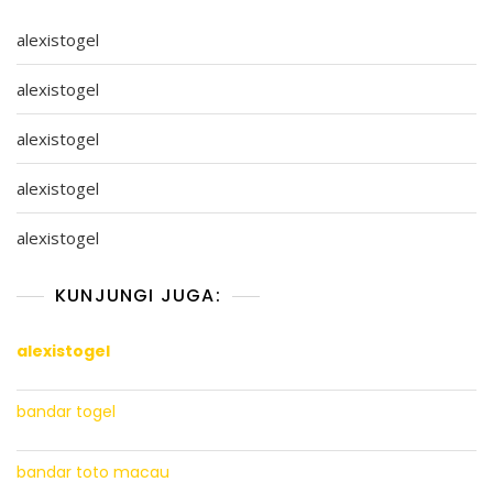
alexistogel
alexistogel
alexistogel
alexistogel
alexistogel
KUNJUNGI JUGA:
alexistogel
bandar togel
bandar toto macau