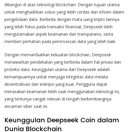
dibangun di atas teknologi blockchain. Dengan tujuan utama
untuk menghadirkan solusi yang lebih cerdas dan efisien dalam
pengelolaan data. Berbeda dengan mata uang kripto lainnya
yang lebih fokus pada transaksi finansial, Deepseek lebih
mengutamakan aspek keamanan dan transparansi, serta
memberi perhatian pada pemrosesan data yang lebih baik.
Dengan memanfaatkan kekuatan blockchain, Deepseek
menawarkan pendekatan yang berbeda dalam hal privasi dan
proteksi data. Keunggulan utama dari Deepseek adalah
kemampuannya untuk menjaga integritas data melalui
desentralisasi dan enkripsi yang kuat. Pengguna dapat
merasakan keamanan lebih saat menggunakan teknologi ini,
yang tentunya sangat relevan di tengah berkembangnya
ancaman siber saat ini.
Keunggulan Deepseek Coin dalam
Dunia Blockchain