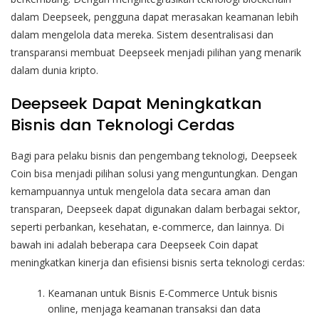
dalam Deepseek, pengguna dapat merasakan keamanan lebih
dalam mengelola data mereka. Sistem desentralisasi dan
transparansi membuat Deepseek menjadi pilihan yang menarik
dalam dunia kripto.
Deepseek Dapat Meningkatkan
Bisnis dan Teknologi Cerdas
Bagi para pelaku bisnis dan pengembang teknologi, Deepseek
Coin bisa menjadi pilihan solusi yang menguntungkan. Dengan
kemampuannya untuk mengelola data secara aman dan
transparan, Deepseek dapat digunakan dalam berbagai sektor,
seperti perbankan, kesehatan, e-commerce, dan lainnya. Di
bawah ini adalah beberapa cara Deepseek Coin dapat
meningkatkan kinerja dan efisiensi bisnis serta teknologi cerdas:
Keamanan untuk Bisnis E-Commerce Untuk bisnis
online, menjaga keamanan transaksi dan data