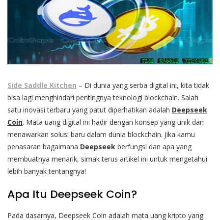
Side Saddle Kitchen
– Di dunia yang serba digital ini, kita tidak
bisa lagi menghindari pentingnya teknologi blockchain. Salah
satu inovasi terbaru yang patut diperhatikan adalah
Deepseek
Coin
. Mata uang digital ini hadir dengan konsep yang unik dan
menawarkan solusi baru dalam dunia blockchain. Jika kamu
penasaran bagaimana
Deepseek
berfungsi dan apa yang
membuatnya menarik, simak terus artikel ini untuk mengetahui
lebih banyak tentangnya!
Apa Itu Deepseek Coin?
Pada dasarnya, Deepseek Coin adalah mata uang kripto yang