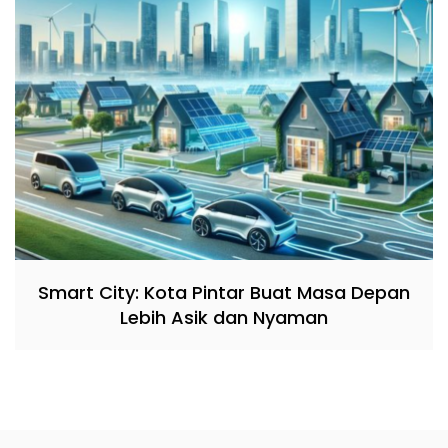
Smart City: Kota Pintar Buat Masa Depan
Lebih Asik dan Nyaman