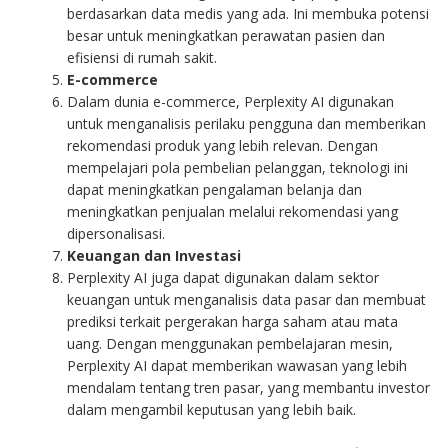
berdasarkan data medis yang ada. Ini membuka potensi
besar untuk meningkatkan perawatan pasien dan
efisiensi di rumah sakit.
E-commerce
Dalam dunia e-commerce, Perplexity AI digunakan
untuk menganalisis perilaku pengguna dan memberikan
rekomendasi produk yang lebih relevan. Dengan
mempelajari pola pembelian pelanggan, teknologi ini
dapat meningkatkan pengalaman belanja dan
meningkatkan penjualan melalui rekomendasi yang
dipersonalisasi.
Keuangan dan Investasi
Perplexity AI juga dapat digunakan dalam sektor
keuangan untuk menganalisis data pasar dan membuat
prediksi terkait pergerakan harga saham atau mata
uang. Dengan menggunakan pembelajaran mesin,
Perplexity AI dapat memberikan wawasan yang lebih
mendalam tentang tren pasar, yang membantu investor
dalam mengambil keputusan yang lebih baik.