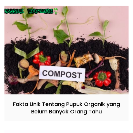
Fakta Unik Tentang Pupuk Organik yang
Belum Banyak Orang Tahu