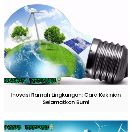
Inovasi Ramah Lingkungan: Cara Kekinian
Selamatkan Bumi