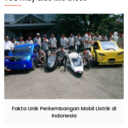
Fakta Unik Perkembangan Mobil Listrik di
Indonesia