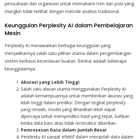
perusahaan dan organisasi untuk memahami tren dan pola yang
mungkin tidak terlihat dengan metode analisis tradisional.
Keunggulan Perplexity AI dalam Pembelajaran
Mesin
Perplexity AI menawarkan berbagai keunggulan yang
menjadikannya salah satu pilihan utama dalam pengembangan
sistem berbasis kecerdasan buatan. Berikut adalah beberapa
keunggulannya:
Akurasi yang Lebih Tinggi
Salah satu alasan utama menggunakan Perplexity AI
adalah kemampuannya untuk memberikan akurasi yang
lebih tinggi dalam prediksi. Dengan tingkat perplexity
yang rendah, model yang dihasilkan lebih dapat
dipercaya untuk memprediksi hasil yang tepat, bahkan
ketika data baru atau tidak terstruktur diberikan.
Pemrosesan Data dalam Jumlah Besar
Perplexity AI sangat efektif dalam mengolah data dalam