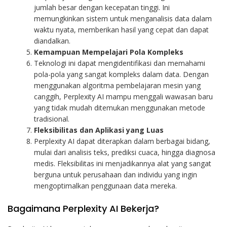
jumlah besar dengan kecepatan tinggi. Ini
memungkinkan sistem untuk menganalisis data dalam
waktu nyata, memberikan hasil yang cepat dan dapat
diandalkan.
Kemampuan Mempelajari Pola Kompleks
Teknologi ini dapat mengidentifikasi dan memahami
pola-pola yang sangat kompleks dalam data. Dengan
menggunakan algoritma pembelajaran mesin yang
canggih, Perplexity AI mampu menggali wawasan baru
yang tidak mudah ditemukan menggunakan metode
tradisional.
Fleksibilitas dan Aplikasi yang Luas
Perplexity AI dapat diterapkan dalam berbagai bidang,
mulai dari analisis teks, prediksi cuaca, hingga diagnosa
medis. Fleksibilitas ini menjadikannya alat yang sangat
berguna untuk perusahaan dan individu yang ingin
mengoptimalkan penggunaan data mereka.
Bagaimana Perplexity AI Bekerja?