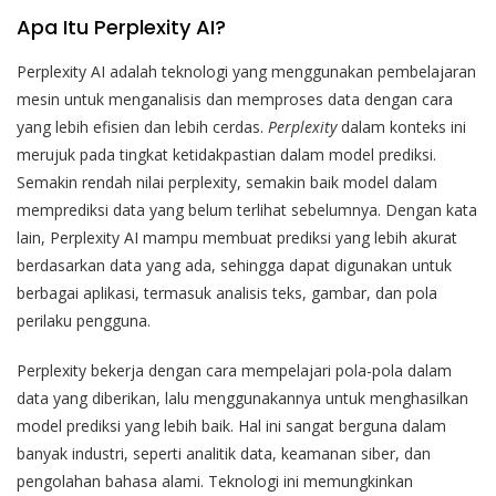
Apa Itu Perplexity AI?
Perplexity AI adalah teknologi yang menggunakan pembelajaran
mesin untuk menganalisis dan memproses data dengan cara
yang lebih efisien dan lebih cerdas.
Perplexity
dalam konteks ini
merujuk pada tingkat ketidakpastian dalam model prediksi.
Semakin rendah nilai perplexity, semakin baik model dalam
memprediksi data yang belum terlihat sebelumnya. Dengan kata
lain, Perplexity AI mampu membuat prediksi yang lebih akurat
berdasarkan data yang ada, sehingga dapat digunakan untuk
berbagai aplikasi, termasuk analisis teks, gambar, dan pola
perilaku pengguna.
Perplexity bekerja dengan cara mempelajari pola-pola dalam
data yang diberikan, lalu menggunakannya untuk menghasilkan
model prediksi yang lebih baik. Hal ini sangat berguna dalam
banyak industri, seperti analitik data, keamanan siber, dan
pengolahan bahasa alami. Teknologi ini memungkinkan