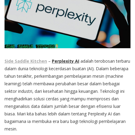
Side Saddle Kitchen
–
Perplexity AI
adalah terobosan terbaru
dalam dunia teknologi kecerdasan buatan (AI). Dalam beberapa
tahun terakhir, perkembangan pembelajaran mesin (machine
learning) telah membawa perubahan besar dalam berbagai
sektor industri, dari kesehatan hingga keuangan. Teknologi ini
menghadirkan solusi cerdas yang mampu memproses dan
menganalisis data dalam jumlah besar dengan efisiensi luar
biasa. Mari kita bahas lebih dalam tentang Perplexity AI dan
bagaimana ia membuka era baru bagi teknologi pembelajaran
mesin.