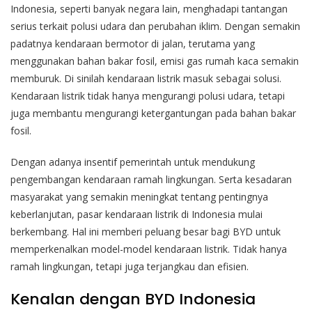
Indonesia, seperti banyak negara lain, menghadapi tantangan
serius terkait polusi udara dan perubahan iklim. Dengan semakin
padatnya kendaraan bermotor di jalan, terutama yang
menggunakan bahan bakar fosil, emisi gas rumah kaca semakin
memburuk. Di sinilah kendaraan listrik masuk sebagai solusi.
Kendaraan listrik tidak hanya mengurangi polusi udara, tetapi
juga membantu mengurangi ketergantungan pada bahan bakar
fosil.
Dengan adanya insentif pemerintah untuk mendukung
pengembangan kendaraan ramah lingkungan. Serta kesadaran
masyarakat yang semakin meningkat tentang pentingnya
keberlanjutan, pasar kendaraan listrik di Indonesia mulai
berkembang. Hal ini memberi peluang besar bagi BYD untuk
memperkenalkan model-model kendaraan listrik. Tidak hanya
ramah lingkungan, tetapi juga terjangkau dan efisien.
Kenalan dengan BYD Indonesia