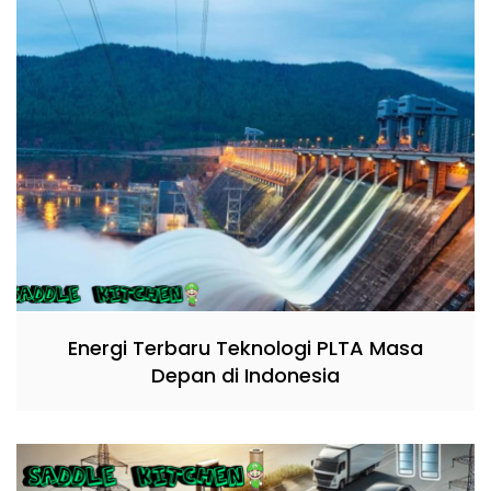
Energi Terbaru Teknologi PLTA Masa
Depan di Indonesia