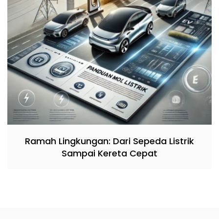
Ramah Lingkungan: Dari Sepeda Listrik
Sampai Kereta Cepat