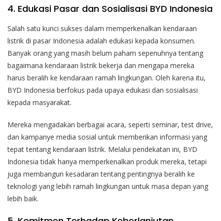
4. Edukasi Pasar dan Sosialisasi BYD Indonesia
Salah satu kunci sukses dalam memperkenalkan kendaraan
listrik di pasar Indonesia adalah edukasi kepada konsumen.
Banyak orang yang masih belum paham sepenuhnya tentang
bagaimana kendaraan listrik bekerja dan mengapa mereka
harus beralih ke kendaraan ramah lingkungan. Oleh karena itu,
BYD Indonesia berfokus pada upaya edukasi dan sosialisasi
kepada masyarakat.
Mereka mengadakan berbagai acara, seperti seminar, test drive,
dan kampanye media sosial untuk memberikan informasi yang
tepat tentang kendaraan listrik. Melalui pendekatan ini, BYD
Indonesia tidak hanya memperkenalkan produk mereka, tetapi
juga membangun kesadaran tentang pentingnya beralih ke
teknologi yang lebih ramah lingkungan untuk masa depan yang
lebih baik.
5. Komitmen Terhadap Keberlanjutan