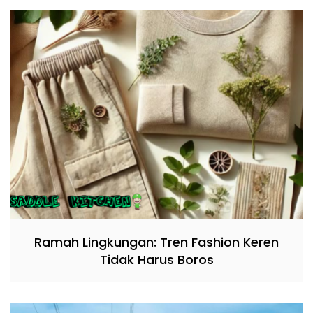
Ramah Lingkungan: Tren Fashion Keren
Tidak Harus Boros