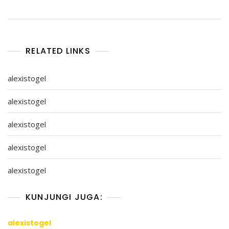
RELATED LINKS
alexistogel
alexistogel
alexistogel
alexistogel
alexistogel
KUNJUNGI JUGA:
alexistogel