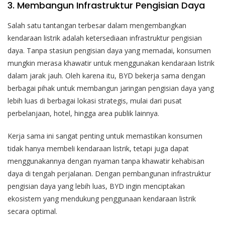
3. Membangun Infrastruktur Pengisian Daya
Salah satu tantangan terbesar dalam mengembangkan
kendaraan listrik adalah ketersediaan infrastruktur pengisian
daya. Tanpa stasiun pengisian daya yang memadai, konsumen
mungkin merasa khawatir untuk menggunakan kendaraan listrik
dalam jarak jauh. Oleh karena itu, BYD bekerja sama dengan
berbagai pihak untuk membangun jaringan pengisian daya yang
lebih luas di berbagai lokasi strategis, mulai dari pusat
perbelanjaan, hotel, hingga area publik lainnya.
Kerja sama ini sangat penting untuk memastikan konsumen
tidak hanya membeli kendaraan listrik, tetapi juga dapat
menggunakannya dengan nyaman tanpa khawatir kehabisan
daya di tengah perjalanan. Dengan pembangunan infrastruktur
pengisian daya yang lebih luas, BYD ingin menciptakan
ekosistem yang mendukung penggunaan kendaraan listrik
secara optimal.