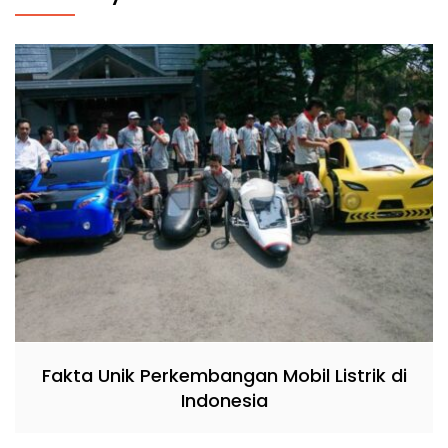
Fakta Unik Perkembangan Mobil Listrik di
Indonesia