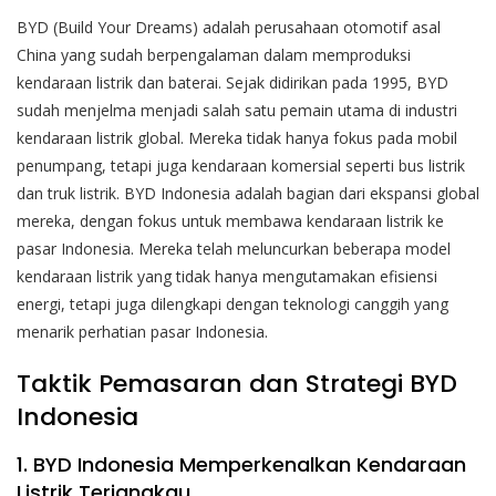
BYD (Build Your Dreams) adalah perusahaan otomotif asal
China yang sudah berpengalaman dalam memproduksi
kendaraan listrik dan baterai. Sejak didirikan pada 1995, BYD
sudah menjelma menjadi salah satu pemain utama di industri
kendaraan listrik global. Mereka tidak hanya fokus pada mobil
penumpang, tetapi juga kendaraan komersial seperti bus listrik
dan truk listrik.
BYD Indonesia adalah bagian dari ekspansi global
mereka, dengan fokus untuk membawa kendaraan listrik ke
pasar Indonesia. Mereka telah meluncurkan beberapa model
kendaraan listrik yang tidak hanya mengutamakan efisiensi
energi, tetapi juga dilengkapi dengan teknologi canggih yang
menarik perhatian pasar Indonesia.
Taktik Pemasaran dan Strategi BYD
Indonesia
1. BYD Indonesia Memperkenalkan Kendaraan
Listrik Terjangkau