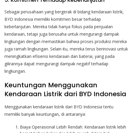
Sebagai perusahaan yang bergerak di bidang kendaraan listrik,
BYD Indonesia memiliki komitmen besar terhadap
keberlanjutan. Mereka tidak hanya fokus pada penjualan
kendaraan, tetapi juga berusaha untuk mengurangi dampak
lingkungan dengan memastikan bahwa proses produksi mereka
juga ramah lingkungan. Selain itu, mereka terus berinovasi untuk
meningkatkan efisiensi kendaraan dan baterai, yang pada
gilirannya dapat mengurangi dampak negatif terhadap
lingkungan.
Keuntungan Menggunakan
Kendaraan Listrik dari BYD Indonesia
Menggunakan kendaraan listrik dari BYD Indonesia tentu
memiliki banyak keuntungan, di antaranya:
Biaya Operasional Lebih Rendah: Kendaraan listrik lebih