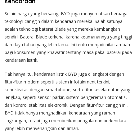
Kendaraan
Selain harga yang bersaing, BYD juga menyematkan berbagai
teknologi canggih dalam kendaraan mereka. Salah satunya
adalah teknologi baterai Blade yang mereka kembangkan
sendiri. Baterai Blade terkenal karena keamanannya yang tinggi
dan daya tahan yang lebih lama. Ini tentu menjadi nilai tambah
bagi konsumen yang khawatir tentang masa pakai baterai pada
kendaraan listrik.
Tak hanya itu, kendaraan listrik BYD juga dilengkapi dengan
fitur-fitur modern seperti sistem infotainment terkini,
konektivitas dengan smartphone, serta fitur keselamatan yang
lengkap, seperti sensor parkir, sistem pengereman otomatis,
dan kontrol stabilitas elektronik. Dengan fitur-fitur canggih ini,
BYD tidak hanya menghadirkan kendaraan yang ramah
lingkungan, tetapi juga memberikan pengalaman berkendara
yang lebih menyenangkan dan aman.