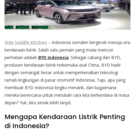
Side Saddle Kitchen
– Indonesia semakin bergerak menuju era
kendaraan listrik. Salah satu pemain yang mulai mencuri
perhatian adalah
BYD Indonesia
. Sebagai cabang dari BYD,
produsen kendaraan listrik terkemuka asal China, BYD hadir
dengan semangat besar untuk memperkenalkan teknologi
ramah lingkungan di pasar otomotif Indonesia. Tapi, apa yang
membuat BYD Indonesia begitu menarik, dan bagaimana
mereka berencana untuk merubah cara kita berkendara di masa
depan? Yuk, kita simak lebih lanjut.
Mengapa Kendaraan Listrik Penting
di Indonesia?