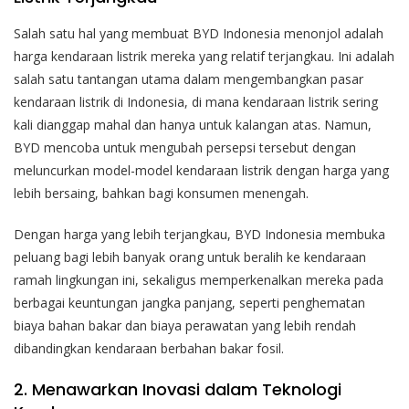
Salah satu hal yang membuat BYD Indonesia menonjol adalah
harga kendaraan listrik mereka yang relatif terjangkau. Ini adalah
salah satu tantangan utama dalam mengembangkan pasar
kendaraan listrik di Indonesia, di mana kendaraan listrik sering
kali dianggap mahal dan hanya untuk kalangan atas. Namun,
BYD mencoba untuk mengubah persepsi tersebut dengan
meluncurkan model-model kendaraan listrik dengan harga yang
lebih bersaing, bahkan bagi konsumen menengah.
Dengan harga yang lebih terjangkau, BYD Indonesia membuka
peluang bagi lebih banyak orang untuk beralih ke kendaraan
ramah lingkungan ini, sekaligus memperkenalkan mereka pada
berbagai keuntungan jangka panjang, seperti penghematan
biaya bahan bakar dan biaya perawatan yang lebih rendah
dibandingkan kendaraan berbahan bakar fosil.
2. Menawarkan Inovasi dalam Teknologi