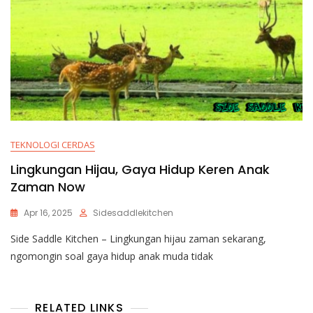
TEKNOLOGI CERDAS
Lingkungan Hijau, Gaya Hidup Keren Anak
Zaman Now
Apr 16, 2025
Sidesaddlekitchen
Side Saddle Kitchen – Lingkungan hijau zaman sekarang,
ngomongin soal gaya hidup anak muda tidak
RELATED LINKS