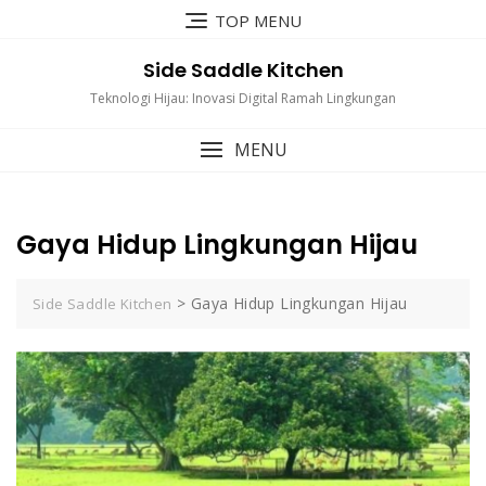
Skip
TOP MENU
to
content
Side Saddle Kitchen
Teknologi Hijau: Inovasi Digital Ramah Lingkungan
MENU
Gaya Hidup Lingkungan Hijau
>
Gaya Hidup Lingkungan Hijau
Side Saddle Kitchen