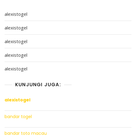
alexistogel
alexistogel
alexistogel
alexistogel
alexistogel
KUNJUNGI JUGA:
alexistogel
bandar togel
bandar toto macau