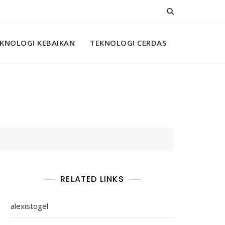
KNOLOGI KEBAIKAN
TEKNOLOGI CERDAS
RELATED LINKS
alexistogel