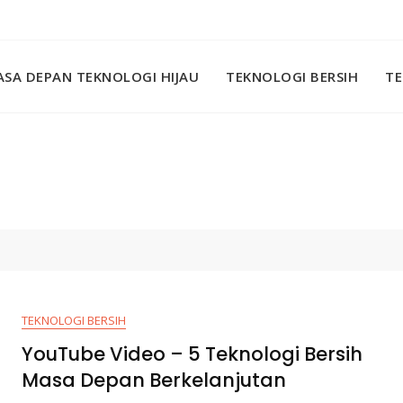
SA DEPAN TEKNOLOGI HIJAU
TEKNOLOGI BERSIH
TE
TEKNOLOGI BERSIH
YouTube Video – 5 Teknologi Bersih
Masa Depan Berkelanjutan