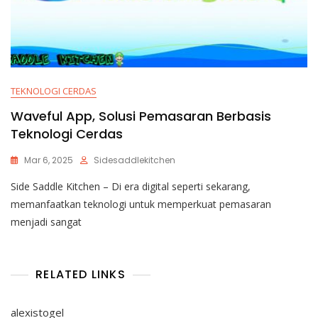
TEKNOLOGI CERDAS
Waveful App, Solusi Pemasaran Berbasis
Teknologi Cerdas
Mar 6, 2025
Sidesaddlekitchen
Side Saddle Kitchen – Di era digital seperti sekarang,
memanfaatkan teknologi untuk memperkuat pemasaran
menjadi sangat
RELATED LINKS
alexistogel