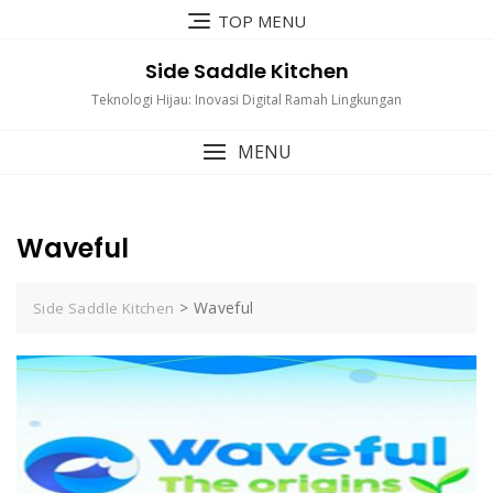
Skip
TOP MENU
to
content
Side Saddle Kitchen
Teknologi Hijau: Inovasi Digital Ramah Lingkungan
MENU
Waveful
>
Waveful
Side Saddle Kitchen