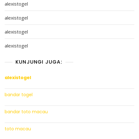
alexistogel
alexistogel
alexistogel
alexistogel
KUNJUNGI JUGA:
alexistogel
bandar togel
bandar toto macau
toto macau