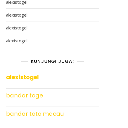
alexistogel
alexistogel
alexistogel
alexistogel
KUNJUNGI JUGA:
alexistogel
bandar togel
bandar toto macau