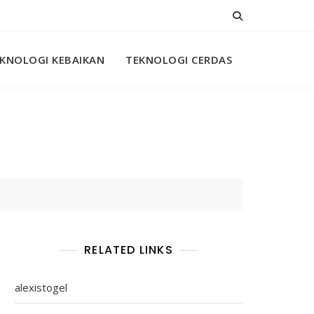
KNOLOGI KEBAIKAN
TEKNOLOGI CERDAS
RELATED LINKS
alexistogel