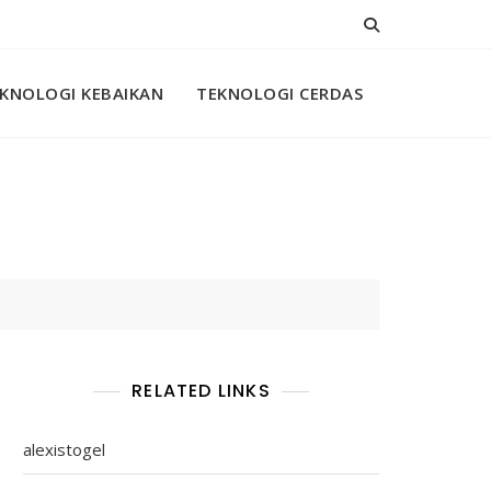
KNOLOGI KEBAIKAN
TEKNOLOGI CERDAS
RELATED LINKS
alexistogel