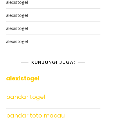
alexistogel
alexistogel
alexistogel
alexistogel
KUNJUNGI JUGA:
alexistogel
bandar togel
bandar toto macau