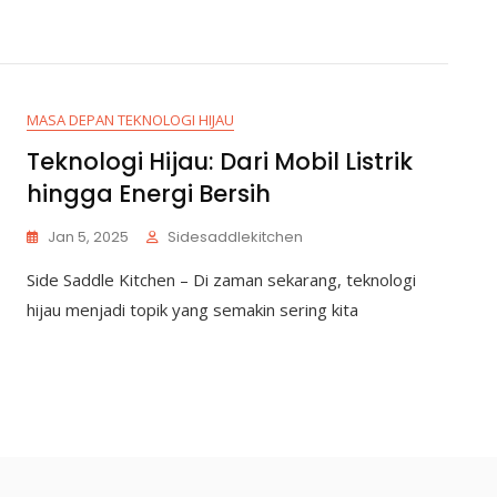
MASA DEPAN TEKNOLOGI HIJAU
Teknologi Hijau: Dari Mobil Listrik
hingga Energi Bersih
Jan 5, 2025
Sidesaddlekitchen
Side Saddle Kitchen – Di zaman sekarang, teknologi
hijau menjadi topik yang semakin sering kita