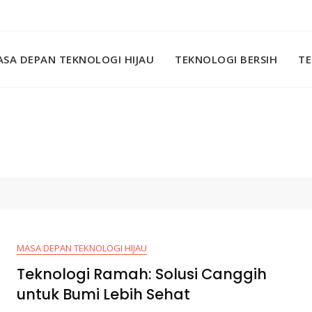
SA DEPAN TEKNOLOGI HIJAU
TEKNOLOGI BERSIH
TE
MASA DEPAN TEKNOLOGI HIJAU
Teknologi Ramah: Solusi Canggih
untuk Bumi Lebih Sehat