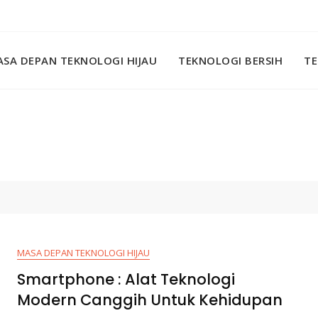
SA DEPAN TEKNOLOGI HIJAU
TEKNOLOGI BERSIH
TE
MASA DEPAN TEKNOLOGI HIJAU
Smartphone : Alat Teknologi
Modern Canggih Untuk Kehidupan