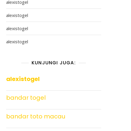
alexistogel
alexistogel
alexistogel
alexistogel
KUNJUNGI JUGA:
alexistogel
bandar togel
bandar toto macau