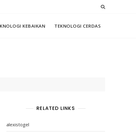
KNOLOGI KEBAIKAN
TEKNOLOGI CERDAS
RELATED LINKS
alexistogel