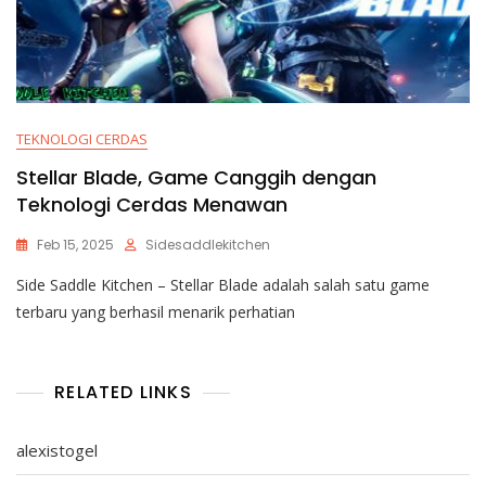
TEKNOLOGI CERDAS
Stellar Blade, Game Canggih dengan
Teknologi Cerdas Menawan
Feb 15, 2025
Sidesaddlekitchen
Side Saddle Kitchen – Stellar Blade adalah salah satu game
terbaru yang berhasil menarik perhatian
RELATED LINKS
alexistogel