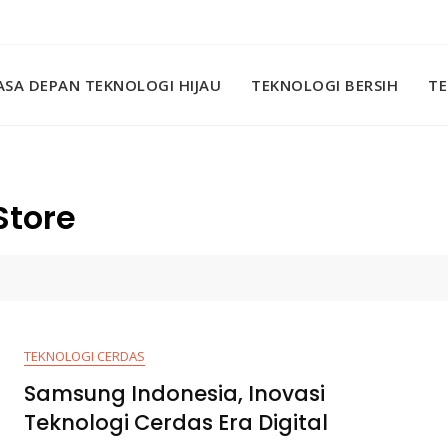
SA DEPAN TEKNOLOGI HIJAU
TEKNOLOGI BERSIH
TE
Store
TEKNOLOGI CERDAS
Samsung Indonesia, Inovasi
Teknologi Cerdas Era Digital