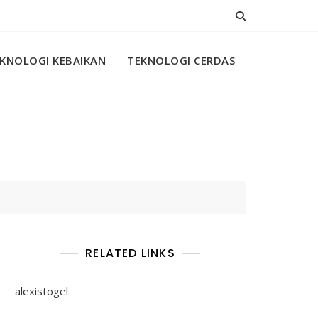
KNOLOGI KEBAIKAN
TEKNOLOGI CERDAS
RELATED LINKS
alexistogel