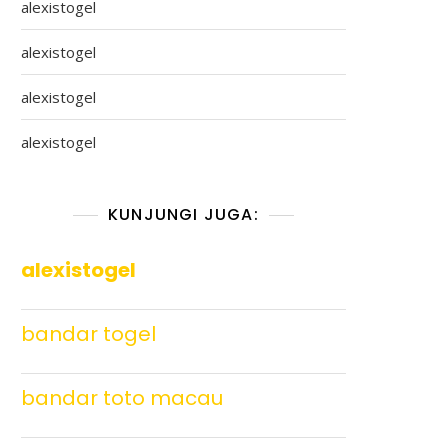
alexistogel
alexistogel
alexistogel
alexistogel
KUNJUNGI JUGA:
alexistogel
bandar togel
bandar toto macau