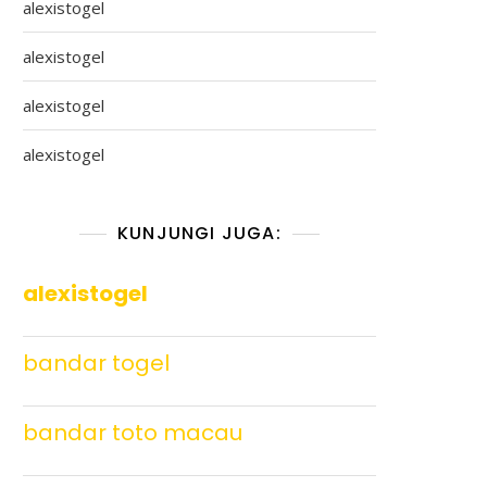
alexistogel
alexistogel
alexistogel
alexistogel
KUNJUNGI JUGA:
alexistogel
bandar togel
bandar toto macau