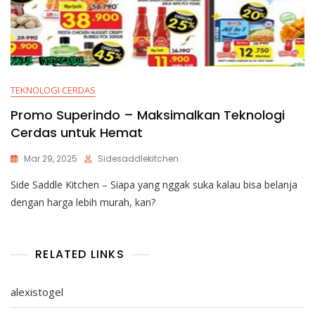
TEKNOLOGI CERDAS
Promo Superindo – Maksimalkan Teknologi
Cerdas untuk Hemat
Mar 29, 2025
Sidesaddlekitchen
Side Saddle Kitchen – Siapa yang nggak suka kalau bisa belanja
dengan harga lebih murah, kan?
RELATED LINKS
alexistogel