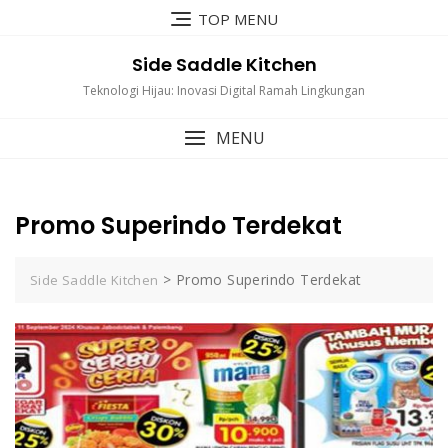
Skip
TOP MENU
to
content
Side Saddle Kitchen
Teknologi Hijau: Inovasi Digital Ramah Lingkungan
MENU
Promo Superindo Terdekat
>
Promo Superindo Terdekat
Side Saddle Kitchen