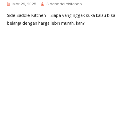
Mar 29, 2025
Sidesaddlekitchen
Side Saddle Kitchen – Siapa yang nggak suka kalau bisa
belanja dengan harga lebih murah, kan?