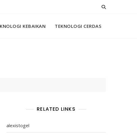
KNOLOGI KEBAIKAN
TEKNOLOGI CERDAS
RELATED LINKS
alexistogel