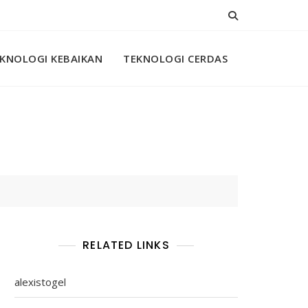
KNOLOGI KEBAIKAN
TEKNOLOGI CERDAS
RELATED LINKS
alexistogel