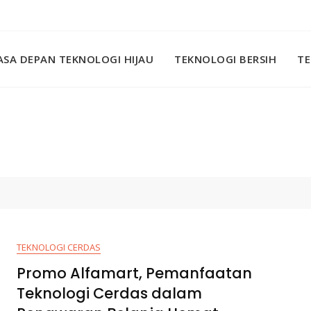
SA DEPAN TEKNOLOGI HIJAU
TEKNOLOGI BERSIH
TE
TEKNOLOGI CERDAS
Promo Alfamart, Pemanfaatan
Teknologi Cerdas dalam