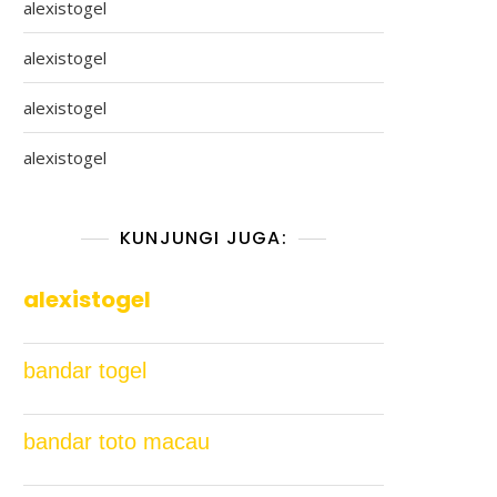
alexistogel
alexistogel
alexistogel
alexistogel
KUNJUNGI JUGA:
alexistogel
bandar togel
bandar toto macau