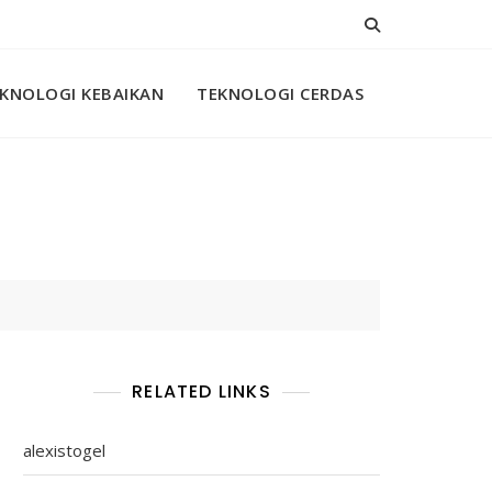
KNOLOGI KEBAIKAN
TEKNOLOGI CERDAS
RELATED LINKS
alexistogel