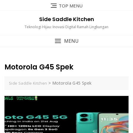
Skip
TOP MENU
to
content
Side Saddle Kitchen
Teknologi Hijau: Inovasi Digital Ramah Lingkungan
MENU
Motorola G45 Spek
>
Motorola G45 Spek
Side Saddle Kitchen