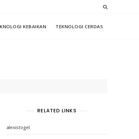
KNOLOGI KEBAIKAN
TEKNOLOGI CERDAS
RELATED LINKS
alexistogel