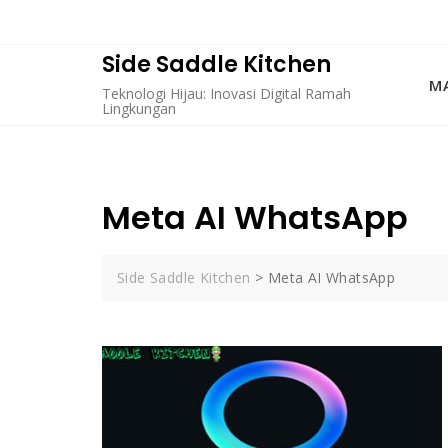
Skip
to
content
Side Saddle Kitchen
MA
Teknologi Hijau: Inovasi Digital Ramah
Lingkungan
Meta AI WhatsApp
Side Saddle Kitchen
>
Meta AI WhatsApp