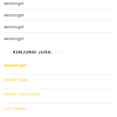
alexistogel
alexistogel
alexistogel
alexistogel
KUNJUNGI JUGA:
alexistogel
bandar togel
bandar toto macau
toto macau