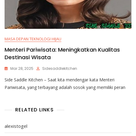
MASA DEPAN TEKNOLOGI HIJAU
Menteri Pariwisata: Meningkatkan Kualitas
Destinasi Wisata
Mar 28, 2025
Sidesaddlekitchen
Side Saddle Kitchen – Saat kita mendengar kata Menteri
Pariwisata, yang terbayang adalah sosok yang memiliki peran
RELATED LINKS
alexistogel