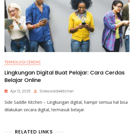
TEKNOLOGI CERDAS
Lingkungan Digital Buat Pelajar: Cara Cerdas
Belajar Online
Apr 12, 2025
Sidesaddlekitchen
Side Saddle Kitchen – Lingkungan digital, hampir semua hal bisa
dilakukan secara digital, termasuk belajar.
RELATED LINKS