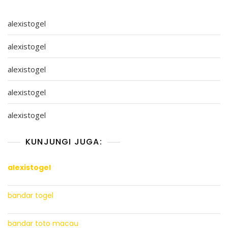
alexistogel
alexistogel
alexistogel
alexistogel
alexistogel
KUNJUNGI JUGA:
alexistogel
bandar togel
bandar toto macau