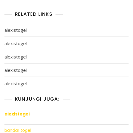
RELATED LINKS
alexistogel
alexistogel
alexistogel
alexistogel
alexistogel
KUNJUNGI JUGA:
alexistogel
bandar togel