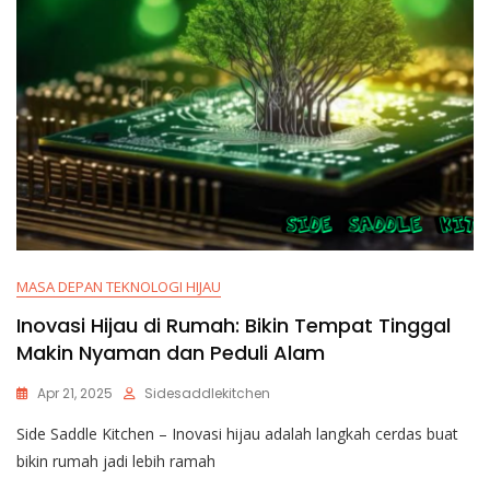
MASA DEPAN TEKNOLOGI HIJAU
Inovasi Hijau di Rumah: Bikin Tempat Tinggal
Makin Nyaman dan Peduli Alam
Apr 21, 2025
Sidesaddlekitchen
Side Saddle Kitchen – Inovasi hijau adalah langkah cerdas buat
bikin rumah jadi lebih ramah