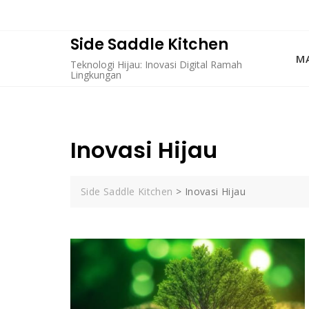
Skip
to
content
Side Saddle Kitchen
MA
Teknologi Hijau: Inovasi Digital Ramah
Lingkungan
Inovasi Hijau
Side Saddle Kitchen
>
Inovasi Hijau