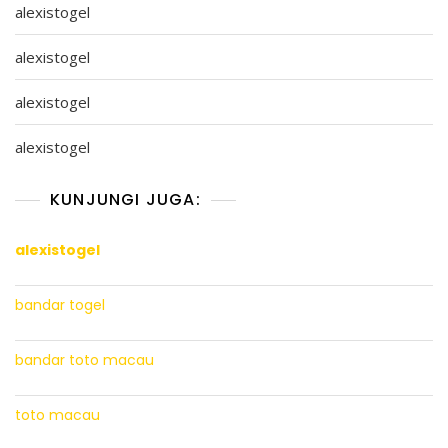
alexistogel
alexistogel
alexistogel
alexistogel
KUNJUNGI JUGA:
alexistogel
bandar togel
bandar toto macau
toto macau