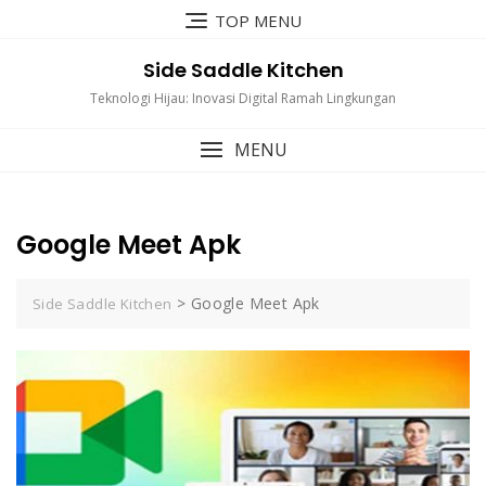
Skip
TOP MENU
to
content
Side Saddle Kitchen
Teknologi Hijau: Inovasi Digital Ramah Lingkungan
MENU
Google Meet Apk
>
Google Meet Apk
Side Saddle Kitchen