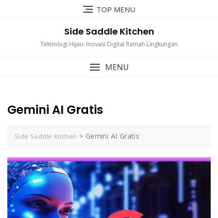
Skip
TOP MENU
to
content
Side Saddle Kitchen
Teknologi Hijau: Inovasi Digital Ramah Lingkungan
MENU
Gemini AI Gratis
>
Gemini AI Gratis
Side Saddle Kitchen