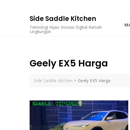
Skip
to
content
Side Saddle Kitchen
MA
Teknologi Hijau: Inovasi Digital Ramah
Lingkungan
Geely EX5 Harga
Side Saddle Kitchen
>
Geely EX5 Harga