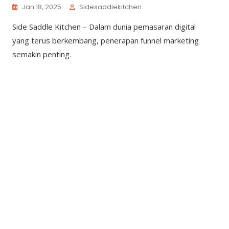
Jan 18, 2025
Sidesaddlekitchen
Side Saddle Kitchen – Dalam dunia pemasaran digital
yang terus berkembang, penerapan funnel marketing
semakin penting.