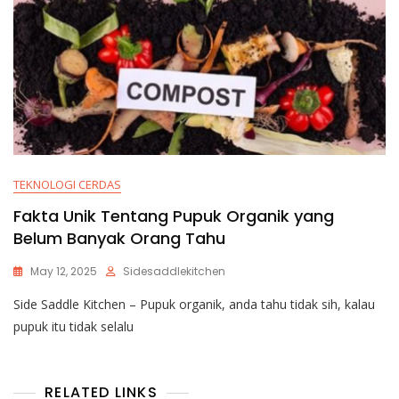
TEKNOLOGI CERDAS
Fakta Unik Tentang Pupuk Organik yang
Belum Banyak Orang Tahu
May 12, 2025
Sidesaddlekitchen
Side Saddle Kitchen – Pupuk organik, anda tahu tidak sih, kalau
pupuk itu tidak selalu
RELATED LINKS