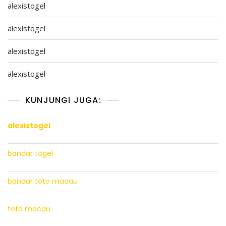
alexistogel
alexistogel
alexistogel
alexistogel
KUNJUNGI JUGA:
alexistogel
bandar togel
bandar toto macau
toto macau