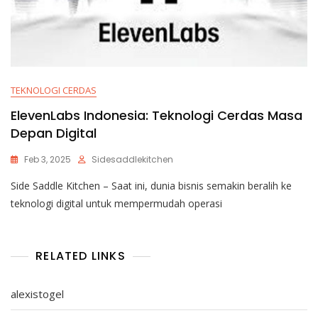
TEKNOLOGI CERDAS
ElevenLabs Indonesia: Teknologi Cerdas Masa
Depan Digital
Feb 3, 2025
Sidesaddlekitchen
Side Saddle Kitchen – Saat ini, dunia bisnis semakin beralih ke
teknologi digital untuk mempermudah operasi
RELATED LINKS
alexistogel