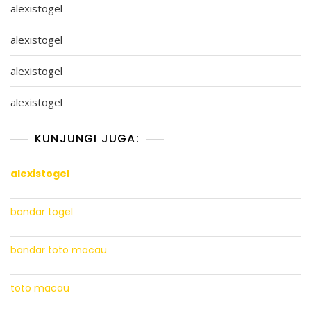
alexistogel
alexistogel
alexistogel
alexistogel
KUNJUNGI JUGA:
alexistogel
bandar togel
bandar toto macau
toto macau