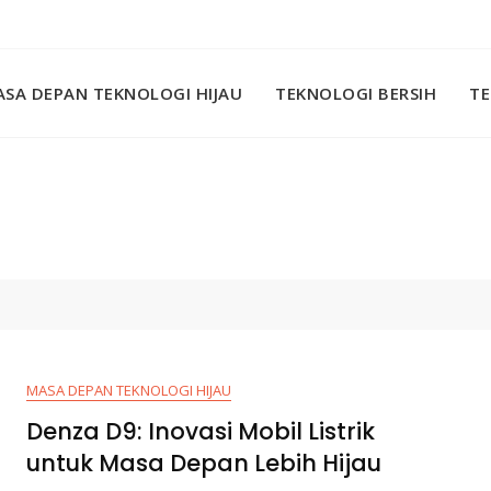
SA DEPAN TEKNOLOGI HIJAU
TEKNOLOGI BERSIH
TE
MASA DEPAN TEKNOLOGI HIJAU
Denza D9: Inovasi Mobil Listrik
untuk Masa Depan Lebih Hijau