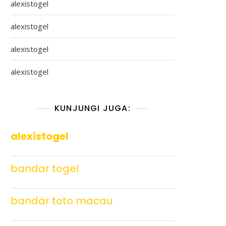
alexistogel
alexistogel
alexistogel
alexistogel
KUNJUNGI JUGA:
alexistogel
bandar togel
bandar toto macau