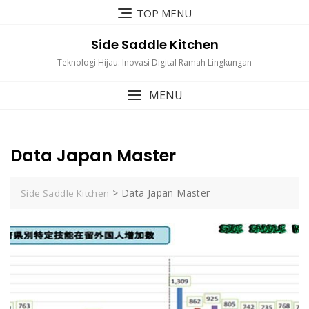
Skip
TOP MENU
to
content
Side Saddle Kitchen
Teknologi Hijau: Inovasi Digital Ramah Lingkungan
MENU
Data Japan Master
>
Data Japan Master
Side Saddle Kitchen