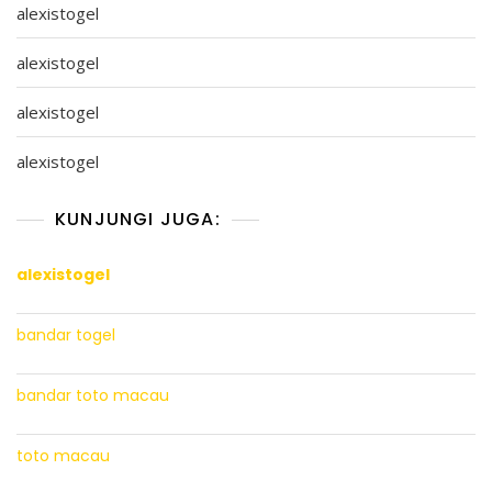
alexistogel
alexistogel
alexistogel
alexistogel
KUNJUNGI JUGA:
alexistogel
bandar togel
bandar toto macau
toto macau