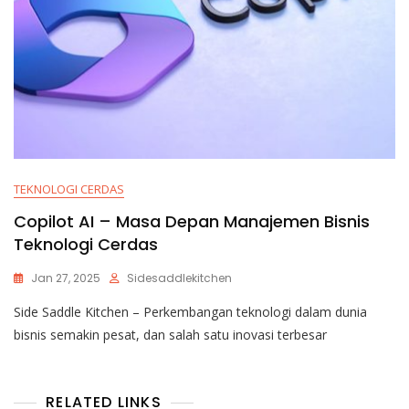
TEKNOLOGI CERDAS
Copilot AI – Masa Depan Manajemen Bisnis
Teknologi Cerdas
Jan 27, 2025
Sidesaddlekitchen
Side Saddle Kitchen – Perkembangan teknologi dalam dunia
bisnis semakin pesat, dan salah satu inovasi terbesar
RELATED LINKS