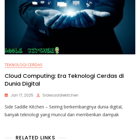
TEKNOLOGI CERDAS
Cloud Computing: Era Teknologi Cerdas di
Dunia Digital
Jan 17, 2025
Sidesaddlekitchen
Side Saddle Kitchen – Seiring berkembangnya dunia digital,
banyak teknologi yang muncul dan memberikan dampak
RELATED LINKS