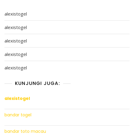
alexistogel
alexistogel
alexistogel
alexistogel
alexistogel
KUNJUNGI JUGA:
alexistogel
bandar togel
bandar toto macau