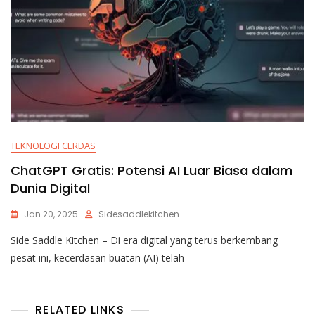
TEKNOLOGI CERDAS
ChatGPT Gratis: Potensi AI Luar Biasa dalam
Dunia Digital
Jan 20, 2025
Sidesaddlekitchen
Side Saddle Kitchen – Di era digital yang terus berkembang
pesat ini, kecerdasan buatan (AI) telah
RELATED LINKS