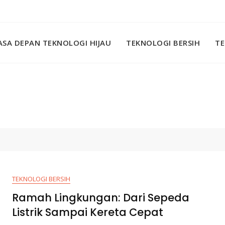
SA DEPAN TEKNOLOGI HIJAU
TEKNOLOGI BERSIH
TE
TEKNOLOGI BERSIH
Ramah Lingkungan: Dari Sepeda
Listrik Sampai Kereta Cepat