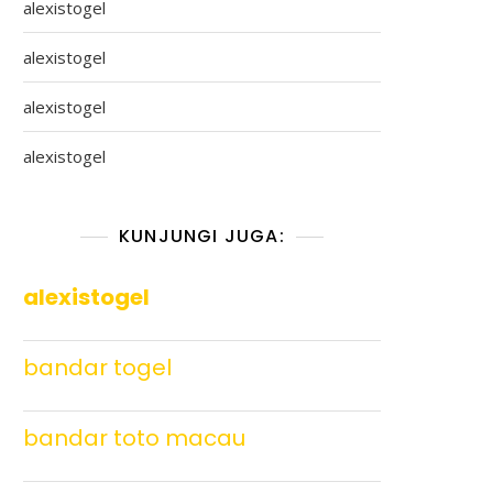
alexistogel
alexistogel
alexistogel
alexistogel
KUNJUNGI JUGA:
alexistogel
bandar togel
bandar toto macau