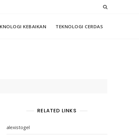
KNOLOGI KEBAIKAN
TEKNOLOGI CERDAS
RELATED LINKS
alexistogel