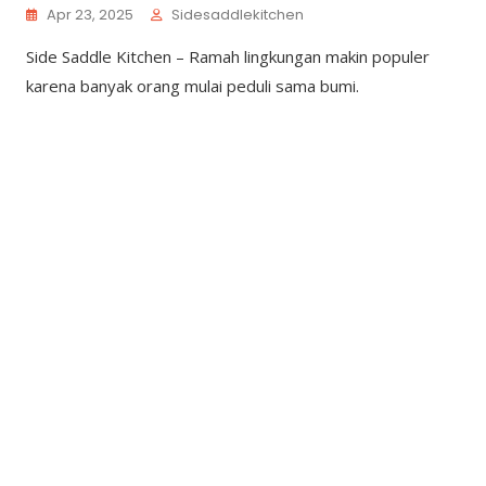
Apr 23, 2025
Sidesaddlekitchen
Side Saddle Kitchen – Ramah lingkungan makin populer
karena banyak orang mulai peduli sama bumi.