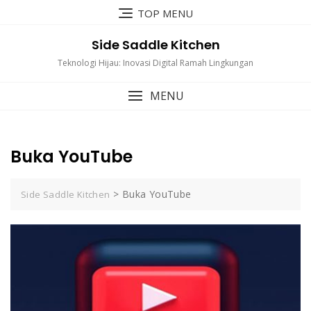
Skip
TOP MENU
to
content
Side Saddle Kitchen
Teknologi Hijau: Inovasi Digital Ramah Lingkungan
MENU
Buka YouTube
>
Buka YouTube
Side Saddle Kitchen